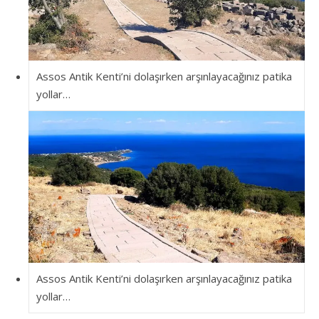
Assos Antik Kenti’ni dolaşırken arşınlayacağınız patika
yollar…
Assos Antik Kenti’ni dolaşırken arşınlayacağınız patika
yollar…