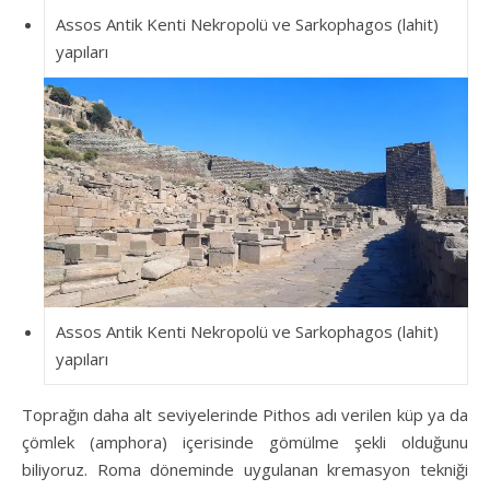
Assos Antik Kenti Nekropolü ve Sarkophagos (lahit)
yapıları
Assos Antik Kenti Nekropolü ve Sarkophagos (lahit)
yapıları
Toprağın daha alt seviyelerinde Pithos adı verilen küp ya da
çömlek (amphora) içerisinde gömülme şekli olduğunu
biliyoruz. Roma döneminde uygulanan kremasyon tekniği