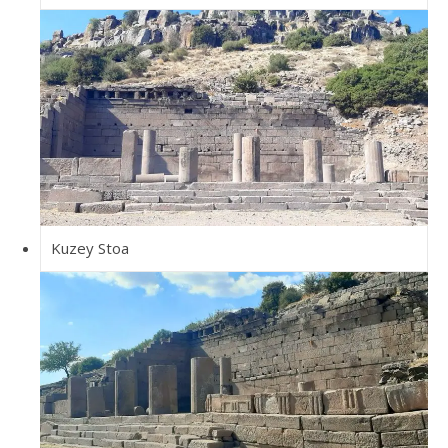
Kuzey Stoa