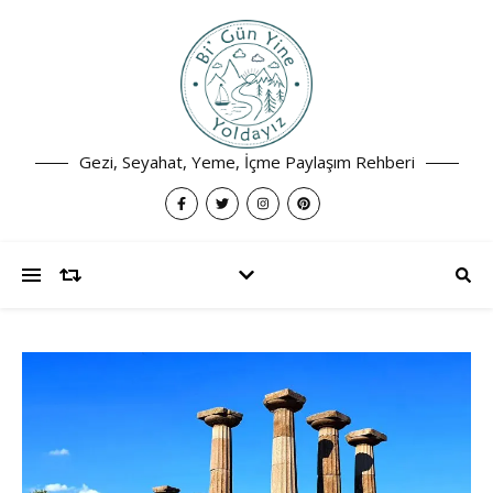
Gezi, Seyahat, Yeme, İçme Paylaşım Rehberi