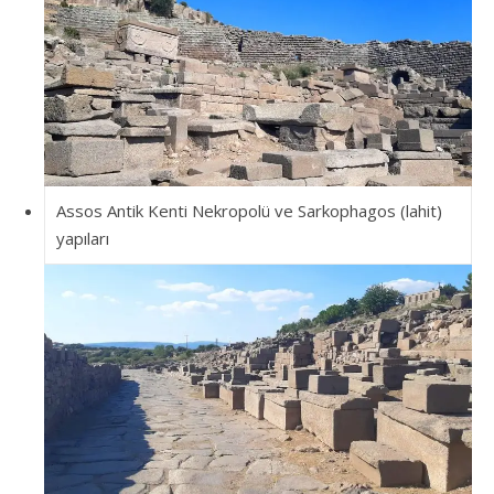
Assos Antik Kenti Nekropolü ve Sarkophagos (lahit)
yapıları