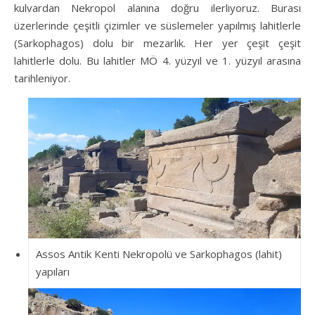
kulvardan Nekropol alanına doğru ilerliyoruz. Burası
üzerlerinde çeşitli çizimler ve süslemeler yapılmış lahitlerle
(Sarkophagos) dolu bir mezarlık. Her yer çeşit çeşit
lahitlerle dolu. Bu lahitler MÖ 4. yüzyıl ve 1. yüzyıl arasına
tarihleniyor.
Assos Antik Kenti Nekropolü ve Sarkophagos (lahit)
yapıları