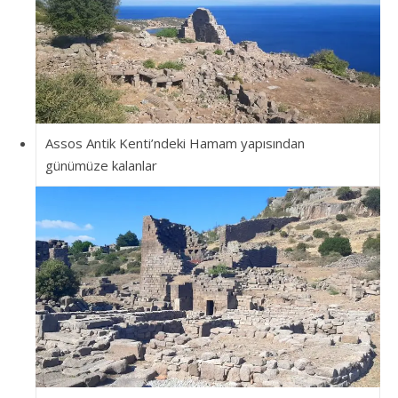
Assos Antik Kenti’ndeki Hamam yapısından
günümüze kalanlar