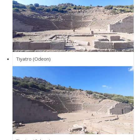
Tiyatro (Odeon)