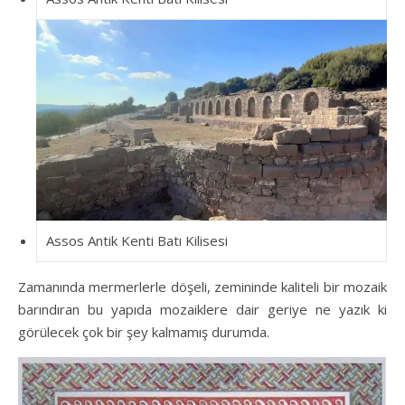
Assos Antik Kenti Batı Kilisesi
Zamanında mermerlerle döşeli, zemininde kaliteli bir mozaik
barındıran bu yapıda mozaiklere dair geriye ne yazık ki
görülecek çok bir şey kalmamış durumda.