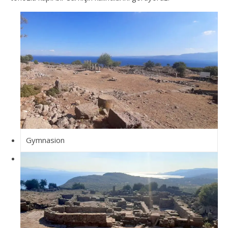
Gymnasion