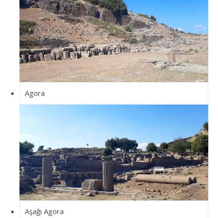
Agora
Aşağı Agora