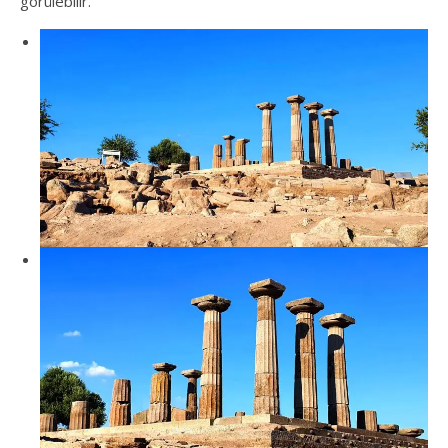
görülebilir.