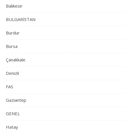
Balıkesir
BULGARİSTAN
Burdur
Bursa
Çanakkale
Denizli
FAS
Gaziantep
GENEL
Hatay