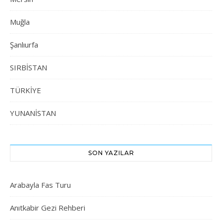
Muğla
Şanlıurfa
SIRBİSTAN
TÜRKİYE
YUNANİSTAN
SON YAZILAR
Arabayla Fas Turu
Anıtkabir Gezi Rehberi