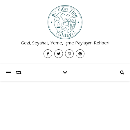
Gezi, Seyahat, Yeme, İçme Paylaşım Rehberi