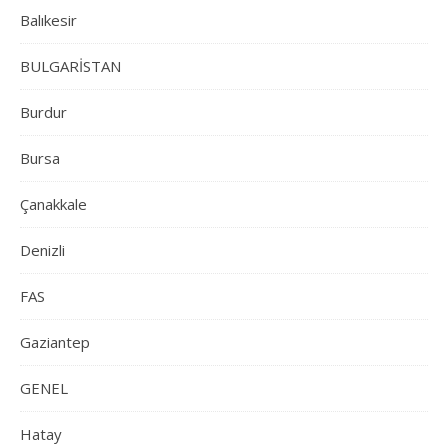
Balıkesir
BULGARİSTAN
Burdur
Bursa
Çanakkale
Denizli
FAS
Gaziantep
GENEL
Hatay