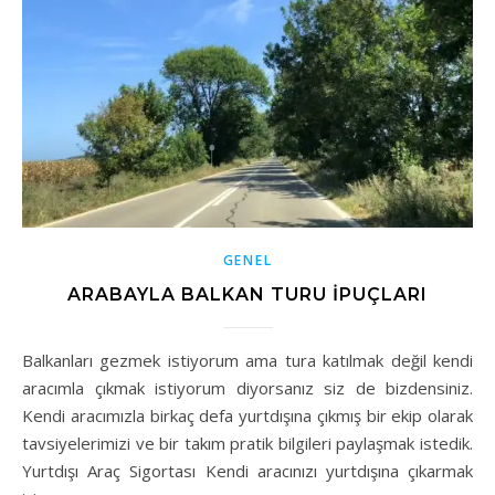
GENEL
ARABAYLA BALKAN TURU İPUÇLARI
Balkanları gezmek istiyorum ama tura katılmak değil kendi
aracımla çıkmak istiyorum diyorsanız siz de bizdensiniz.
Kendi aracımızla birkaç defa yurtdışına çıkmış bir ekip olarak
tavsiyelerimizi ve bir takım pratik bilgileri paylaşmak istedik.
Yurtdışı Araç Sigortası Kendi aracınızı yurtdışına çıkarmak