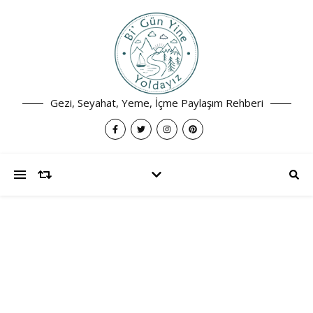
Gezi, Seyahat, Yeme, İçme Paylaşım Rehberi