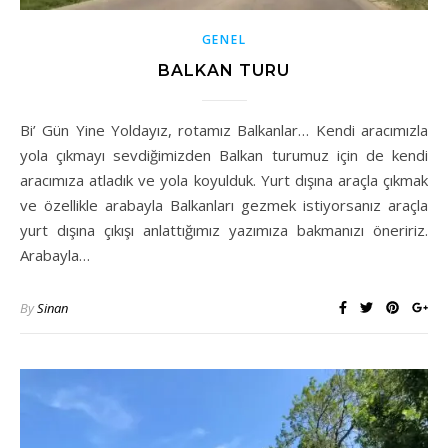
GENEL
BALKAN TURU
Bi’ Gün Yine Yoldayız, rotamız Balkanlar… Kendi aracımızla
yola çıkmayı sevdiğimizden Balkan turumuz için de kendi
aracımıza atladık ve yola koyulduk. Yurt dışına araçla çıkmak
ve özellikle arabayla Balkanları gezmek istiyorsanız araçla
yurt dışına çıkışı anlattığımız yazımıza bakmanızı öneririz.
Arabayla…
By
Sinan