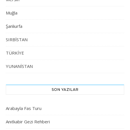
Muğla
Şanlıurfa
SIRBİSTAN
TÜRKİYE
YUNANİSTAN
SON YAZILAR
Arabayla Fas Turu
Anıtkabir Gezi Rehberi