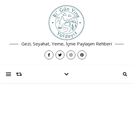
Gezi, Seyahat, Yeme, İçme Paylaşım Rehberi