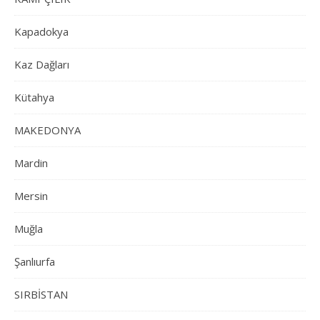
Kapadokya
Kaz Dağları
Kütahya
MAKEDONYA
Mardin
Mersin
Muğla
Şanlıurfa
SIRBİSTAN