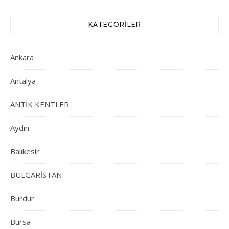
KATEGORILER
Ankara
Antalya
ANTİK KENTLER
Aydın
Balıkesir
BULGARİSTAN
Burdur
Bursa