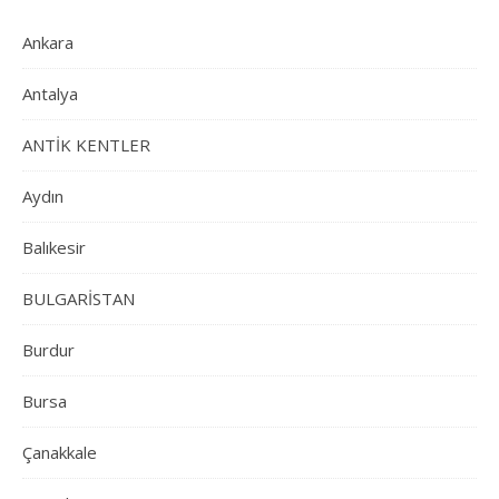
Ankara
Antalya
ANTİK KENTLER
Aydın
Balıkesir
BULGARİSTAN
Burdur
Bursa
Çanakkale