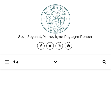
Gezi, Seyahat, Yeme, İçme Paylaşım Rehberi