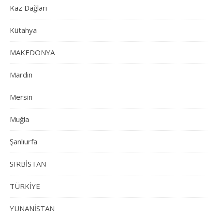
Kaz Dağları
Kütahya
MAKEDONYA
Mardin
Mersin
Muğla
Şanlıurfa
SIRBİSTAN
TÜRKİYE
YUNANİSTAN