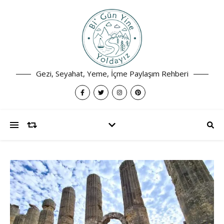
Gezi, Seyahat, Yeme, İçme Paylaşım Rehberi