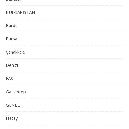
BULGARİSTAN
Burdur
Bursa
Çanakkale
Denizli
FAS
Gaziantep
GENEL
Hatay