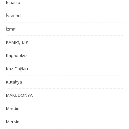
Isparta
İstanbul
İzmir
KAMPÇILIK
Kapadokya
Kaz Dağları
Kütahya
MAKEDONYA
Mardin
Mersin