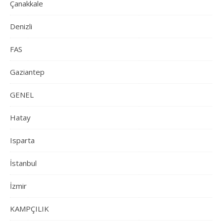
Çanakkale
Denizli
FAS
Gaziantep
GENEL
Hatay
Isparta
İstanbul
İzmir
KAMPÇILIK