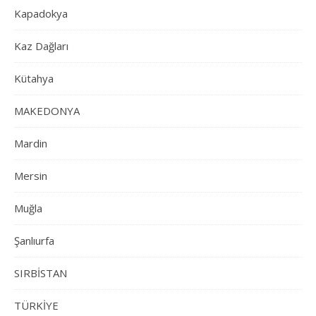
Kapadokya
Kaz Dağları
Kütahya
MAKEDONYA
Mardin
Mersin
Muğla
Şanlıurfa
SIRBİSTAN
TÜRKİYE