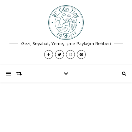
Gezi, Seyahat, Yeme, İçme Paylaşım Rehberi