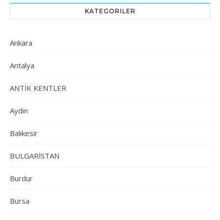
KATEGORILER
Ankara
Antalya
ANTİK KENTLER
Aydın
Balıkesir
BULGARİSTAN
Burdur
Bursa