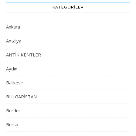
KATEGORILER
Ankara
Antalya
ANTİK KENTLER
Aydın
Balıkesir
BULGARİSTAN
Burdur
Bursa