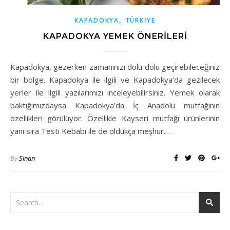
,
KAPADOKYA
TÜRKİYE
KAPADOKYA YEMEK ÖNERILERI
Kapadokya, gezerken zamanınızı dolu dolu geçirebileceğiniz
bir bölge. Kapadokya ile ilgili ve Kapadokya’da gezilecek
yerler ile ilgili yazılarımızı inceleyebilirsiniz. Yemek olarak
baktığımızdaysa Kapadokya’da İç Anadolu mutfağının
özellikleri görülüyor. Özellikle Kayseri mutfağı ürünlerinin
yanı sıra Testi Kebabı ile de oldukça meşhur.…
By
Sinan