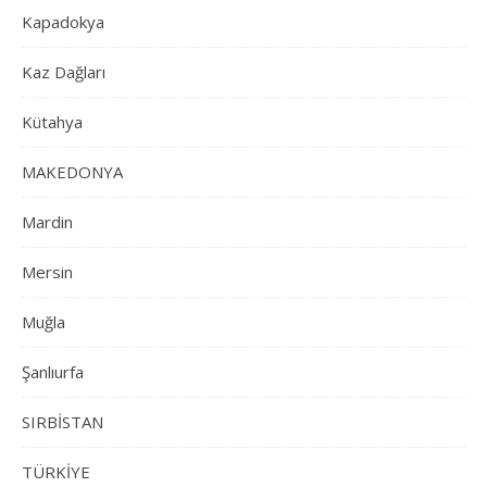
Kapadokya
Kaz Dağları
Kütahya
MAKEDONYA
Mardin
Mersin
Muğla
Şanlıurfa
SIRBİSTAN
TÜRKİYE