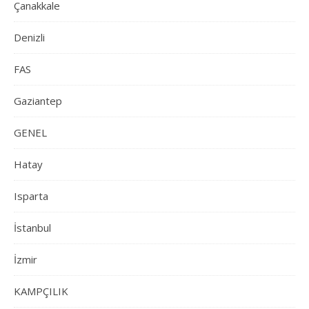
Çanakkale
Denizli
FAS
Gaziantep
GENEL
Hatay
Isparta
İstanbul
İzmir
KAMPÇILIK