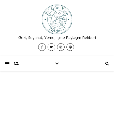
Gezi, Seyahat, Yeme, İçme Paylaşım Rehberi