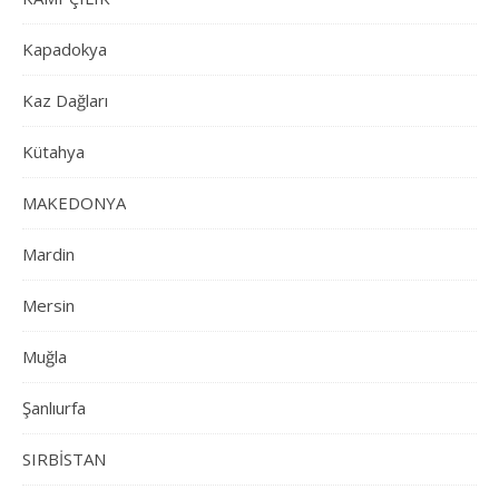
Kapadokya
Kaz Dağları
Kütahya
MAKEDONYA
Mardin
Mersin
Muğla
Şanlıurfa
SIRBİSTAN