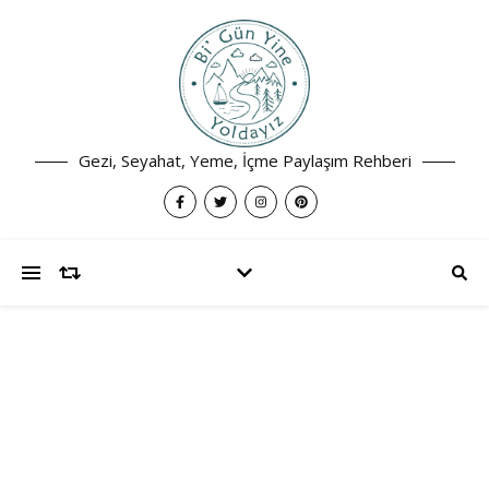
Gezi, Seyahat, Yeme, İçme Paylaşım Rehberi