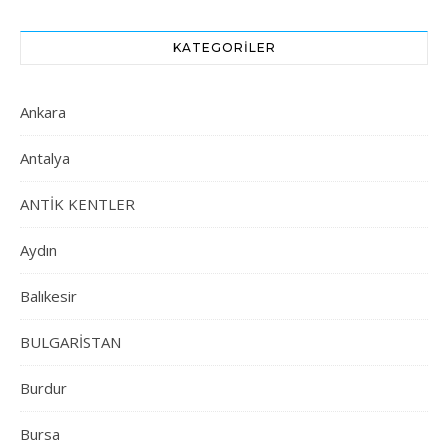
KATEGORILER
Ankara
Antalya
ANTİK KENTLER
Aydın
Balıkesir
BULGARİSTAN
Burdur
Bursa