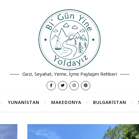
Gezi, Seyahat, Yeme, İçme Paylaşım Rehberi
YUNANİSTAN
MAKEDONYA
BULGARİSTAN