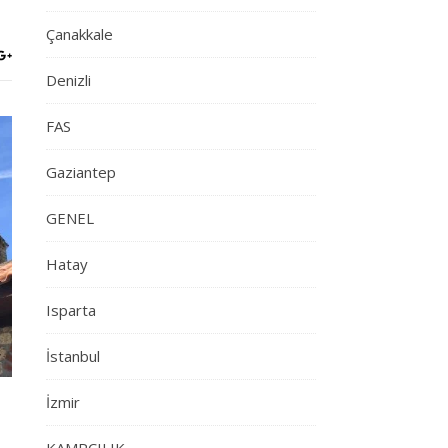
Çanakkale
Denizli
FAS
Gaziantep
GENEL
Hatay
Isparta
İstanbul
İzmir