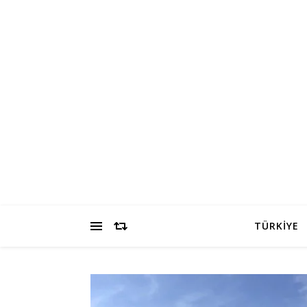
TÜRKİYE