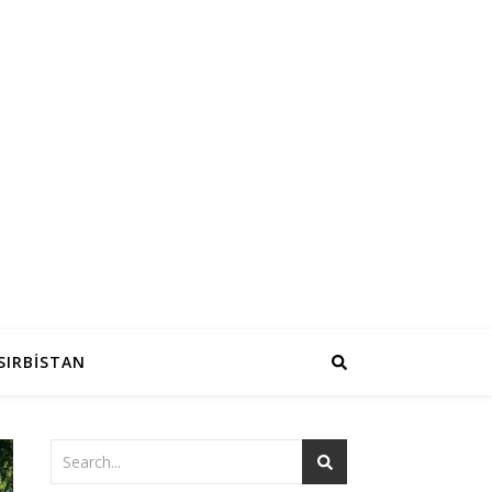
SIRBİSTAN