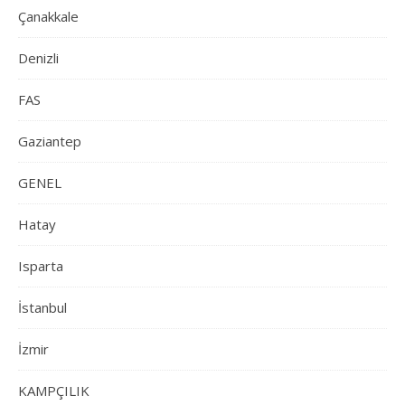
Çanakkale
Denizli
FAS
Gaziantep
GENEL
Hatay
Isparta
İstanbul
İzmir
KAMPÇILIK