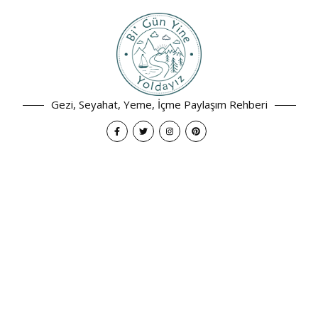
Gezi, Seyahat, Yeme, İçme Paylaşım Rehberi