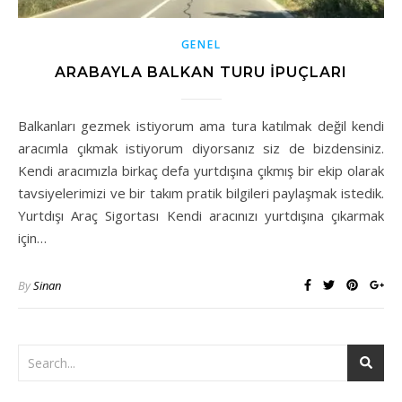
GENEL
ARABAYLA BALKAN TURU İPUÇLARI
Balkanları gezmek istiyorum ama tura katılmak değil kendi
aracımla çıkmak istiyorum diyorsanız siz de bizdensiniz.
Kendi aracımızla birkaç defa yurtdışına çıkmış bir ekip olarak
tavsiyelerimizi ve bir takım pratik bilgileri paylaşmak istedik.
Yurtdışı Araç Sigortası Kendi aracınızı yurtdışına çıkarmak
için…
By
Sinan