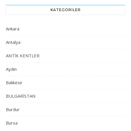
KATEGORILER
Ankara
Antalya
ANTİK KENTLER
Aydın
Balıkesir
BULGARİSTAN
Burdur
Bursa