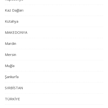
Kaz Dağları
Kütahya
MAKEDONYA
Mardin
Mersin
Muğla
Şanlıurfa
SIRBİSTAN
TÜRKİYE