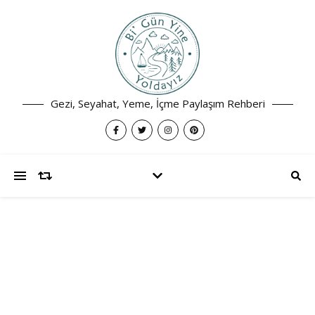
Gezi, Seyahat, Yeme, İçme Paylaşım Rehberi