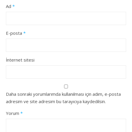
Ad
*
E-posta
*
İnternet sitesi
Daha sonraki yorumlarımda kullanılması için adım, e-posta
adresim ve site adresim bu tarayıcıya kaydedilsin.
Yorum
*