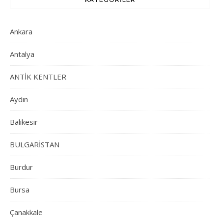
Ankara
Antalya
ANTİK KENTLER
Aydın
Balıkesir
BULGARİSTAN
Burdur
Bursa
Çanakkale