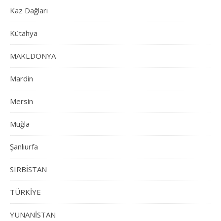
Kaz Dağları
Kütahya
MAKEDONYA
Mardin
Mersin
Muğla
Şanlıurfa
SIRBİSTAN
TÜRKİYE
YUNANİSTAN