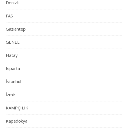
Denizli
FAS
Gaziantep
GENEL
Hatay
Isparta
İstanbul
İzmir
KAMPÇILIK
Kapadokya