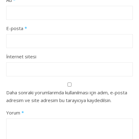
Ad
*
E-posta
*
İnternet sitesi
Daha sonraki yorumlarımda kullanılması için adım, e-posta
adresim ve site adresim bu tarayıcıya kaydedilsin.
Yorum
*