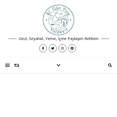
Gezi, Seyahat, Yeme, İçme Paylaşım Rehberi