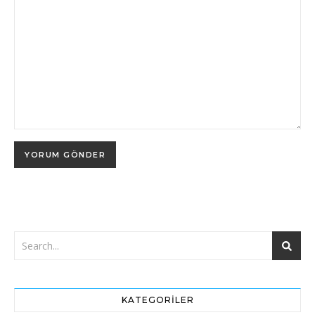
KATEGORILER