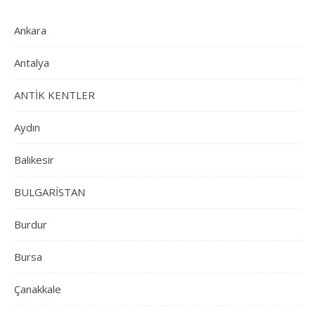
Ankara
Antalya
ANTİK KENTLER
Aydın
Balıkesir
BULGARİSTAN
Burdur
Bursa
Çanakkale