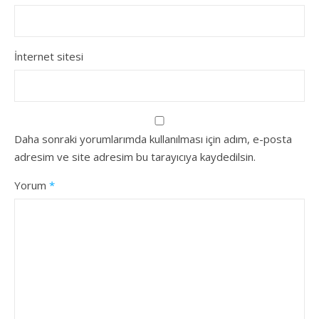
İnternet sitesi
Daha sonraki yorumlarımda kullanılması için adım, e-posta
adresim ve site adresim bu tarayıcıya kaydedilsin.
Yorum
*