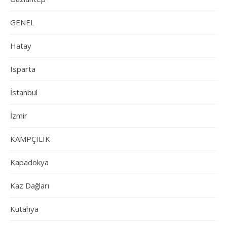
GENEL
Hatay
Isparta
İstanbul
İzmir
KAMPÇILIK
Kapadokya
Kaz Dağları
Kütahya