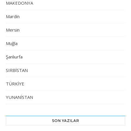
MAKEDONYA
Mardin
Mersin
Muğla
Şanlıurfa
SIRBİSTAN
TÜRKİYE
YUNANİSTAN
SON YAZILAR