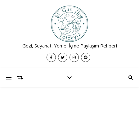
Gezi, Seyahat, Yeme, İçme Paylaşım Rehberi