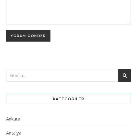
KATEGORILER
Ankara
Antalya