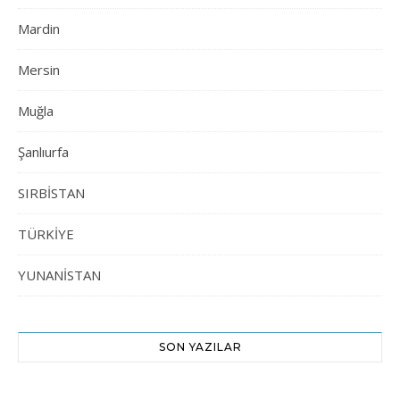
Mardin
Mersin
Muğla
Şanlıurfa
SIRBİSTAN
TÜRKİYE
YUNANİSTAN
SON YAZILAR