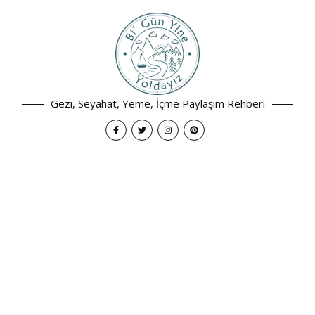
Gezi, Seyahat, Yeme, İçme Paylaşım Rehberi