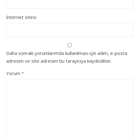
İnternet sitesi
Daha sonraki yorumlarımda kullanılması için adım, e-posta
adresim ve site adresim bu tarayıcıya kaydedilsin.
Yorum
*