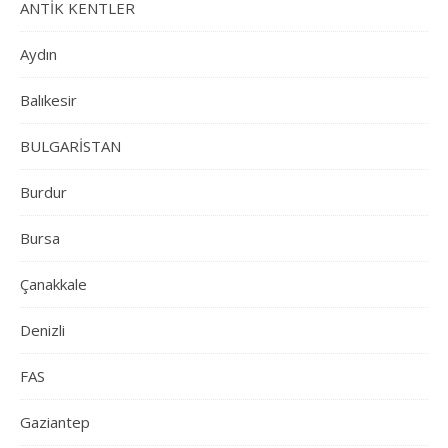
ANTİK KENTLER
Aydın
Balıkesir
BULGARİSTAN
Burdur
Bursa
Çanakkale
Denizli
FAS
Gaziantep