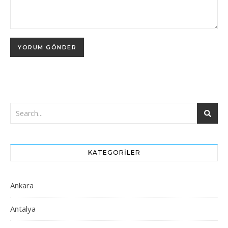
KATEGORILER
Ankara
Antalya