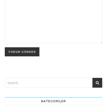
KATEGORILER