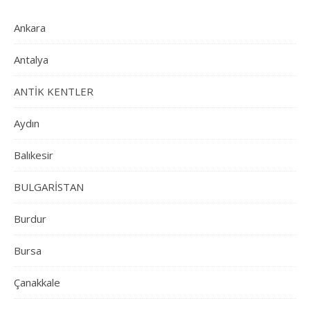
Ankara
Antalya
ANTİK KENTLER
Aydın
Balıkesir
BULGARİSTAN
Burdur
Bursa
Çanakkale