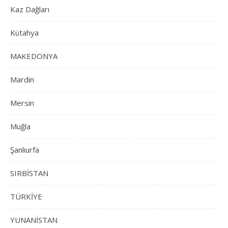
Kaz Dağları
Kütahya
MAKEDONYA
Mardin
Mersin
Muğla
Şanlıurfa
SIRBİSTAN
TÜRKİYE
YUNANİSTAN