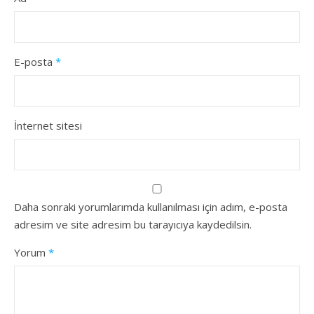
E-posta
*
İnternet sitesi
Daha sonraki yorumlarımda kullanılması için adım, e-posta
adresim ve site adresim bu tarayıcıya kaydedilsin.
Yorum
*