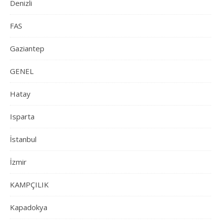
Denizli
FAS
Gaziantep
GENEL
Hatay
Isparta
İstanbul
İzmir
KAMPÇILIK
Kapadokya