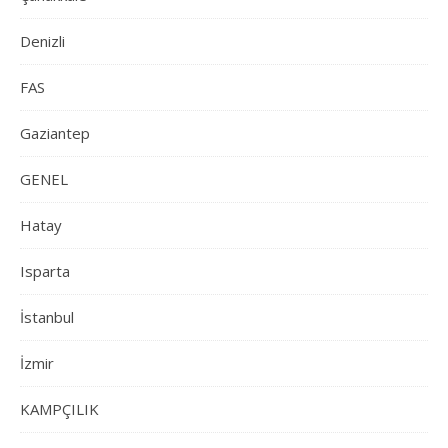
Denizli
FAS
Gaziantep
GENEL
Hatay
Isparta
İstanbul
İzmir
KAMPÇILIK