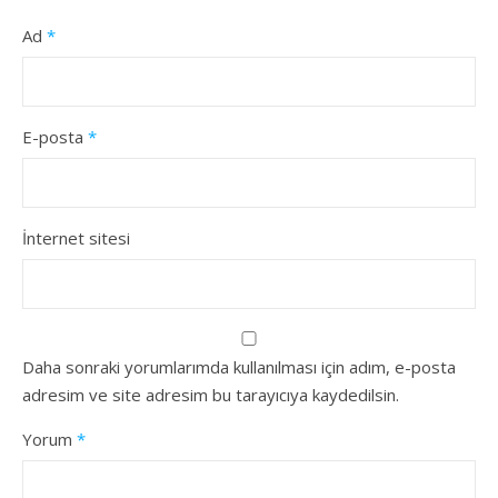
Ad
*
E-posta
*
İnternet sitesi
Daha sonraki yorumlarımda kullanılması için adım, e-posta
adresim ve site adresim bu tarayıcıya kaydedilsin.
Yorum
*