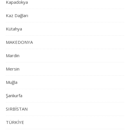
Kapadokya
Kaz Dağları
Kütahya
MAKEDONYA
Mardin
Mersin
Muğla
Şanlıurfa
SIRBİSTAN
TÜRKİYE