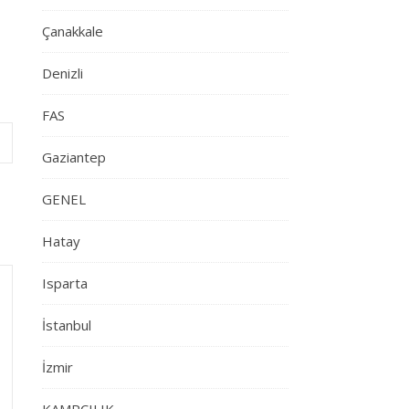
Çanakkale
Denizli
FAS
Gaziantep
GENEL
Hatay
Isparta
İstanbul
İzmir