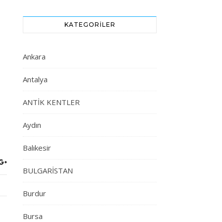
KATEGORILER
Ankara
Antalya
ANTİK KENTLER
Aydın
Balıkesir
BULGARİSTAN
Burdur
Bursa