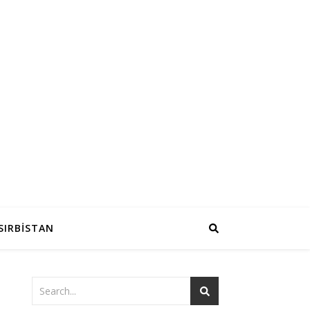
SIRBİSTAN