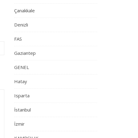
Çanakkale
Denizli
FAS
Gaziantep
GENEL
Hatay
Isparta
İstanbul
İzmir