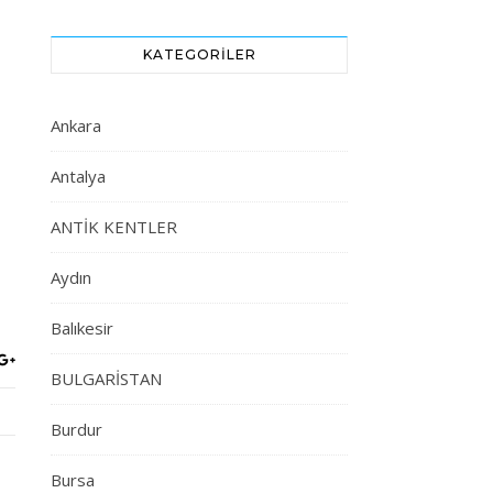
KATEGORILER
Ankara
Antalya
ANTİK KENTLER
Aydın
Balıkesir
BULGARİSTAN
Burdur
Bursa