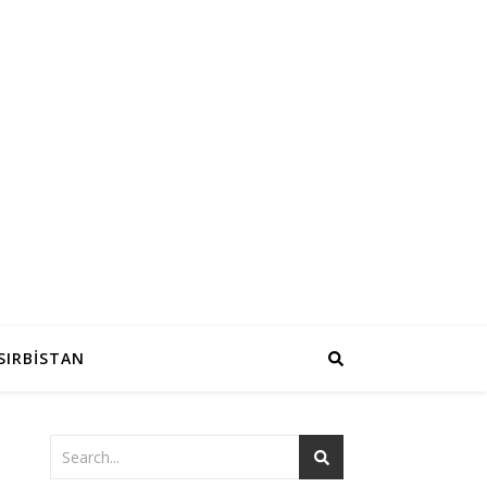
SIRBİSTAN