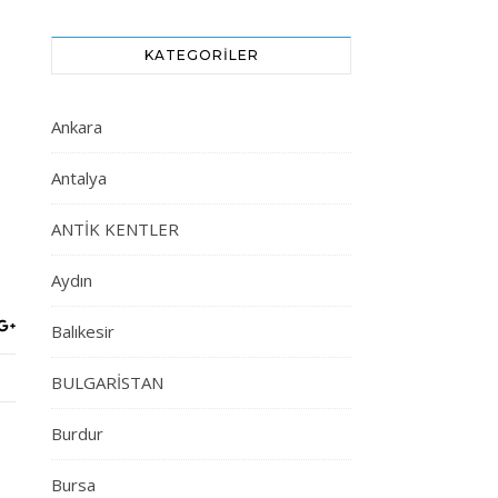
KATEGORILER
Ankara
Antalya
ANTİK KENTLER
Aydın
Balıkesir
BULGARİSTAN
Burdur
Bursa