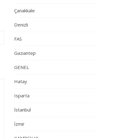
Çanakkale
Denizli
FAS
Gaziantep
GENEL
Hatay
Isparta
İstanbul
İzmir