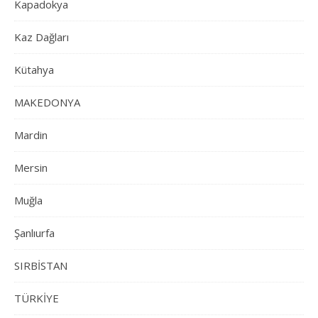
Kapadokya
Kaz Dağları
Kütahya
MAKEDONYA
Mardin
Mersin
Muğla
Şanlıurfa
SIRBİSTAN
TÜRKİYE