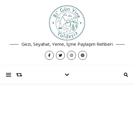
Gezi, Seyahat, Yeme, İçme Paylaşım Rehberi