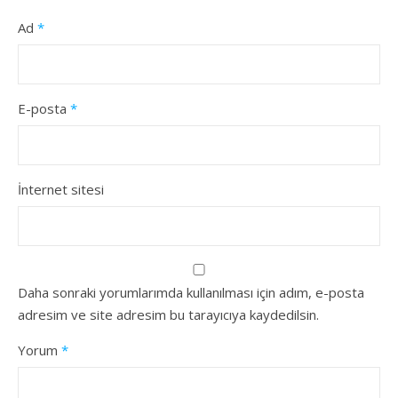
Ad
*
E-posta
*
İnternet sitesi
Daha sonraki yorumlarımda kullanılması için adım, e-posta
adresim ve site adresim bu tarayıcıya kaydedilsin.
Yorum
*