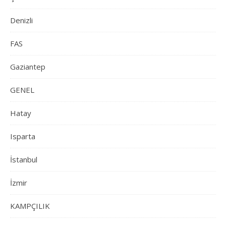
Denizli
FAS
Gaziantep
GENEL
Hatay
Isparta
İstanbul
İzmir
KAMPÇILIK