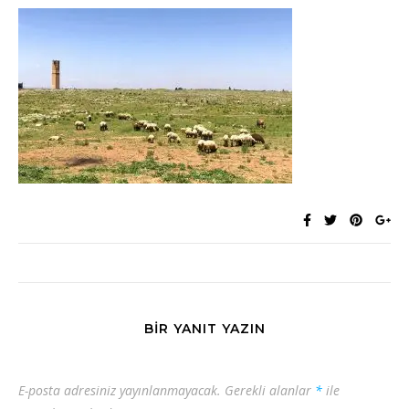
BIR YANIT YAZIN
E-posta adresiniz yayınlanmayacak.
Gerekli alanlar
*
ile