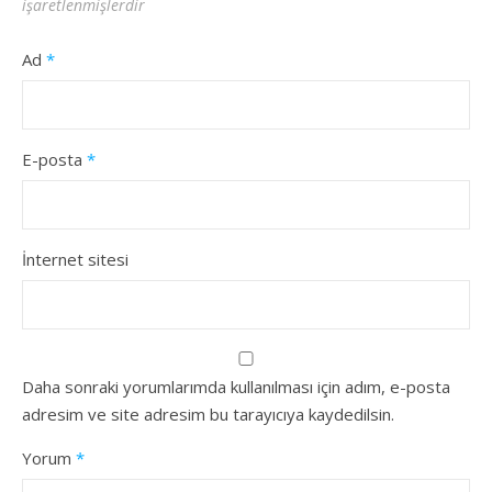
işaretlenmişlerdir
Ad
*
E-posta
*
İnternet sitesi
Daha sonraki yorumlarımda kullanılması için adım, e-posta
adresim ve site adresim bu tarayıcıya kaydedilsin.
Yorum
*