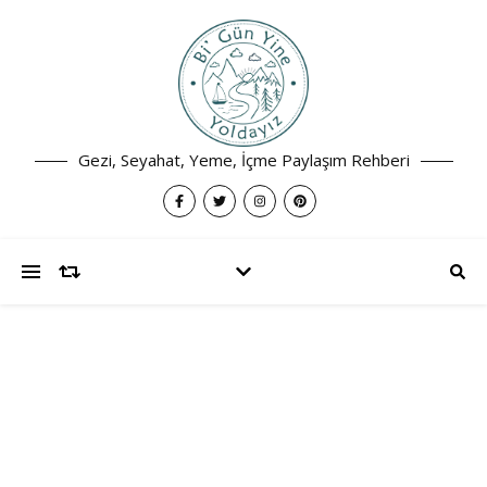
Gezi, Seyahat, Yeme, İçme Paylaşım Rehberi