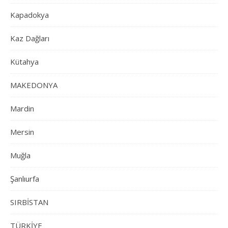
Kapadokya
Kaz Dağları
Kütahya
MAKEDONYA
Mardin
Mersin
Muğla
Şanlıurfa
SIRBİSTAN
TÜRKİYE