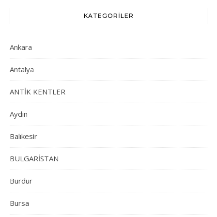
KATEGORILER
Ankara
Antalya
ANTİK KENTLER
Aydın
Balıkesir
BULGARİSTAN
Burdur
Bursa