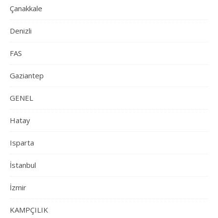
Çanakkale
Denizli
FAS
Gaziantep
GENEL
Hatay
Isparta
İstanbul
İzmir
KAMPÇILIK