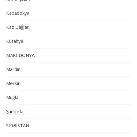
Kapadokya
Kaz Dağları
Kütahya
MAKEDONYA
Mardin
Mersin
Muğla
Şanlıurfa
SIRBİSTAN