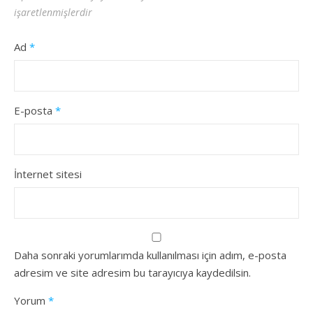
işaretlenmişlerdir
Ad
*
E-posta
*
İnternet sitesi
Daha sonraki yorumlarımda kullanılması için adım, e-posta
adresim ve site adresim bu tarayıcıya kaydedilsin.
Yorum
*