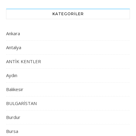
KATEGORILER
Ankara
Antalya
ANTİK KENTLER
Aydın
Balıkesir
BULGARİSTAN
Burdur
Bursa