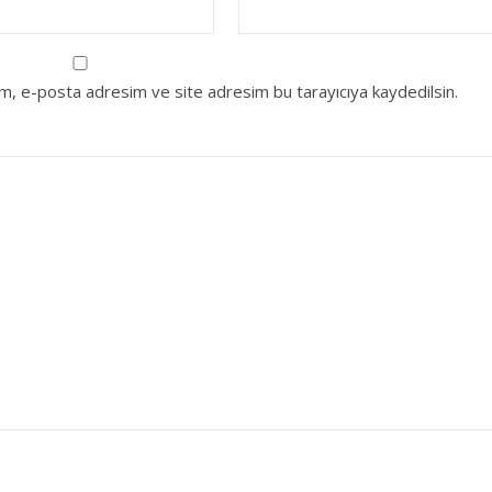
ım, e-posta adresim ve site adresim bu tarayıcıya kaydedilsin.