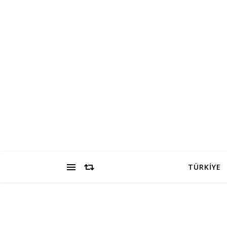
TÜRKİYE