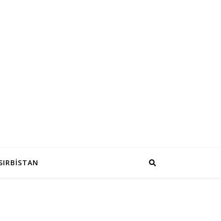
SIRBİSTAN