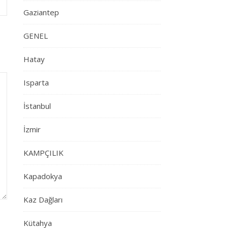
Gaziantep
GENEL
Hatay
Isparta
İstanbul
İzmir
KAMPÇILIK
Kapadokya
Kaz Dağları
Kütahya