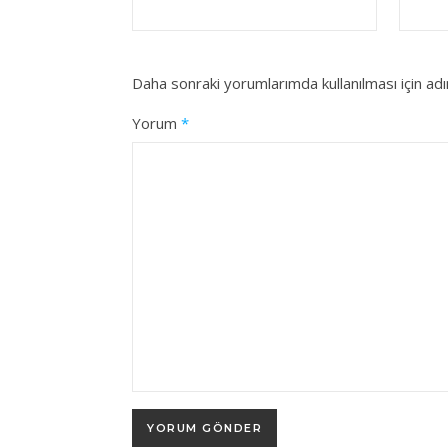
Daha sonraki yorumlarımda kullanılması için ad
Yorum
*