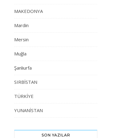
MAKEDONYA
Mardin
Mersin
Muğla
Şanlıurfa
SIRBİSTAN
TÜRKİYE
YUNANİSTAN
SON YAZILAR