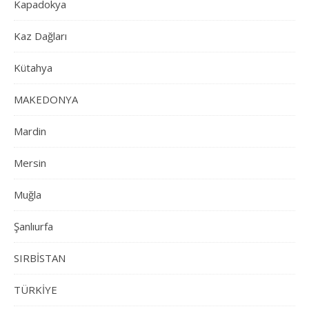
Kapadokya
Kaz Dağları
Kütahya
MAKEDONYA
Mardin
Mersin
Muğla
Şanlıurfa
SIRBİSTAN
TÜRKİYE