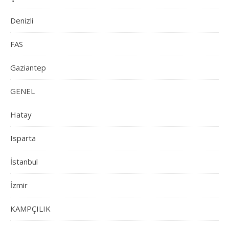
Denizli
FAS
Gaziantep
GENEL
Hatay
Isparta
İstanbul
İzmir
KAMPÇILIK