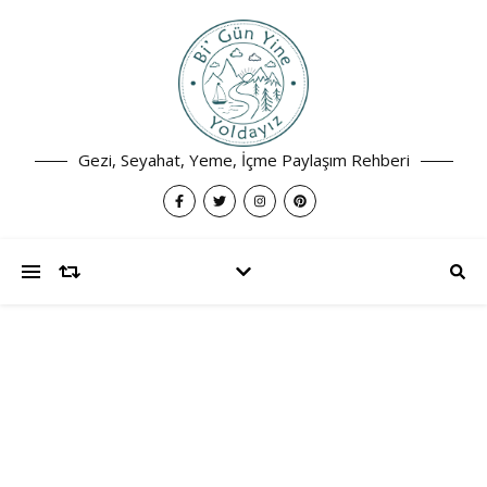
Gezi, Seyahat, Yeme, İçme Paylaşım Rehberi