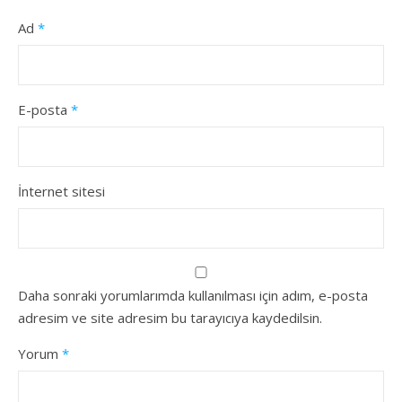
Ad
*
E-posta
*
İnternet sitesi
Daha sonraki yorumlarımda kullanılması için adım, e-posta
adresim ve site adresim bu tarayıcıya kaydedilsin.
Yorum
*