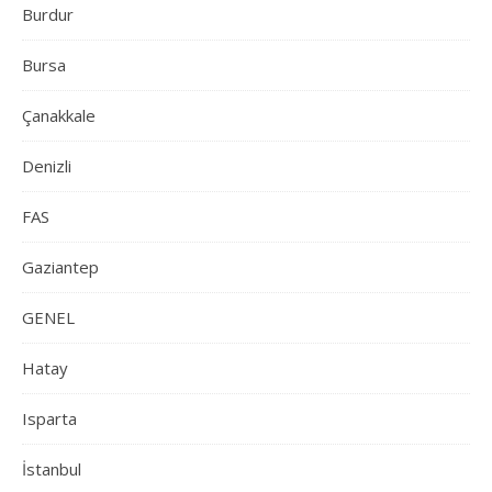
Burdur
Bursa
Çanakkale
Denizli
FAS
Gaziantep
GENEL
Hatay
Isparta
İstanbul