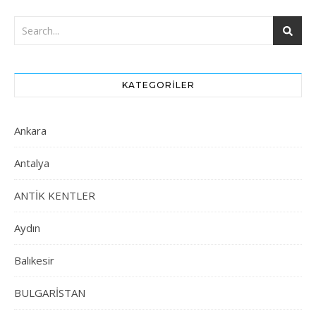
KATEGORILER
Ankara
Antalya
ANTİK KENTLER
Aydın
Balıkesir
BULGARİSTAN