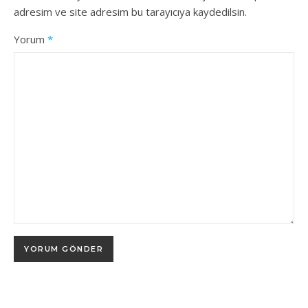
adresim ve site adresim bu tarayıcıya kaydedilsin.
Yorum
*