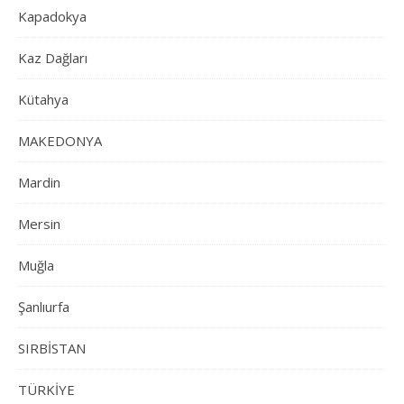
Kapadokya
Kaz Dağları
Kütahya
MAKEDONYA
Mardin
Mersin
Muğla
Şanlıurfa
SIRBİSTAN
TÜRKİYE