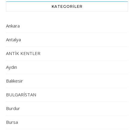
KATEGORILER
Ankara
Antalya
ANTİK KENTLER
Aydın
Balıkesir
BULGARİSTAN
Burdur
Bursa