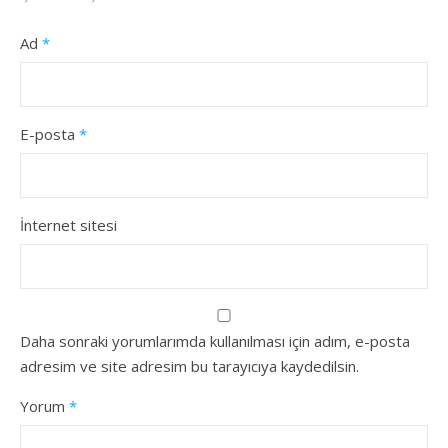
Ad
*
E-posta
*
İnternet sitesi
Daha sonraki yorumlarımda kullanılması için adım, e-posta
adresim ve site adresim bu tarayıcıya kaydedilsin.
Yorum
*