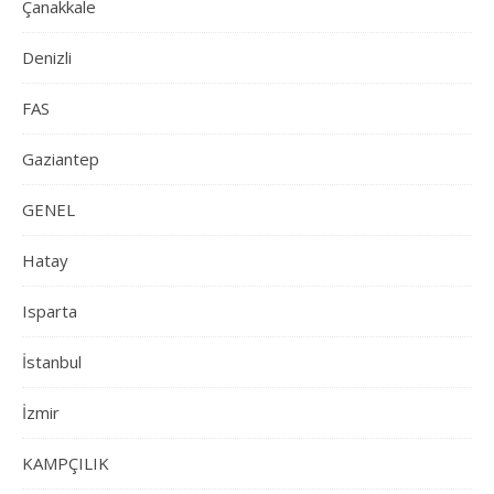
Çanakkale
Denizli
FAS
Gaziantep
GENEL
Hatay
Isparta
İstanbul
İzmir
KAMPÇILIK