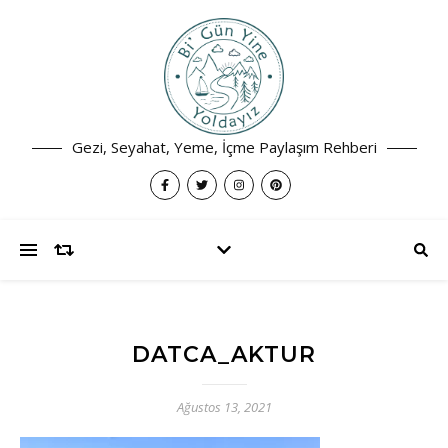
Gezi, Seyahat, Yeme, İçme Paylaşım Rehberi
DATCA_AKTUR
Ağustos 13, 2021