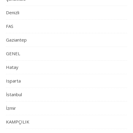
Denizli
FAS
Gaziantep
GENEL
Hatay
Isparta
İstanbul
İzmir
KAMPÇILIK