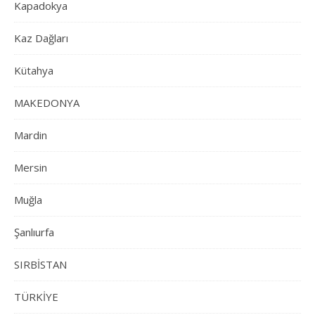
Kapadokya
Kaz Dağları
Kütahya
MAKEDONYA
Mardin
Mersin
Muğla
Şanlıurfa
SIRBİSTAN
TÜRKİYE