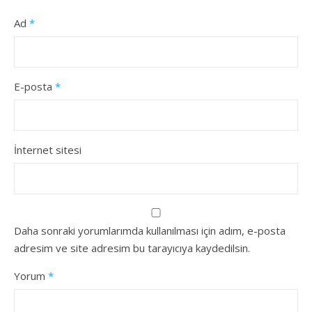
Ad
*
E-posta
*
İnternet sitesi
Daha sonraki yorumlarımda kullanılması için adım, e-posta
adresim ve site adresim bu tarayıcıya kaydedilsin.
Yorum
*