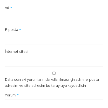
Ad
*
E-posta
*
İnternet sitesi
Daha sonraki yorumlarımda kullanılması için adım, e-posta
adresim ve site adresim bu tarayıcıya kaydedilsin.
Yorum
*