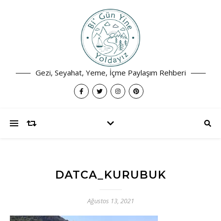
Gezi, Seyahat, Yeme, İçme Paylaşım Rehberi
DATCA_KURUBUK
Ağustos 13, 2021