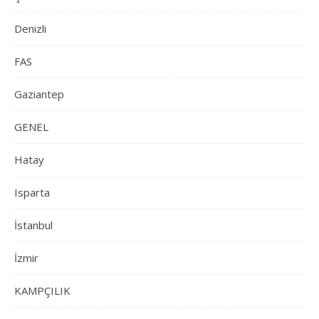
Denizli
FAS
Gaziantep
GENEL
Hatay
Isparta
İstanbul
İzmir
KAMPÇILIK