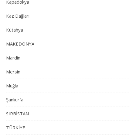
Kapadokya
Kaz Dağları
Kütahya
MAKEDONYA
Mardin
Mersin
Muğla
Şanlıurfa
SIRBİSTAN
TÜRKİYE