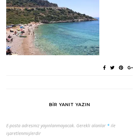
BIR YANIT YAZIN
E-posta adresiniz yayınlanmayacak.
Gerekli alanlar
*
ile
işaretlenmişlerdir