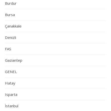
Burdur
Bursa
Çanakkale
Denizli
FAS
Gaziantep
GENEL
Hatay
Isparta
İstanbul