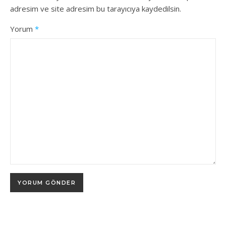
adresim ve site adresim bu tarayıcıya kaydedilsin.
Yorum
*