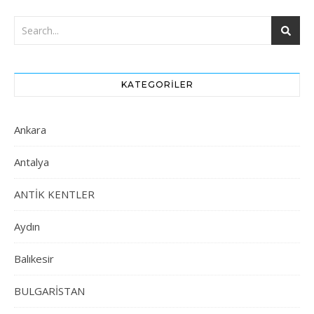
KATEGORILER
Ankara
Antalya
ANTİK KENTLER
Aydın
Balıkesir
BULGARİSTAN