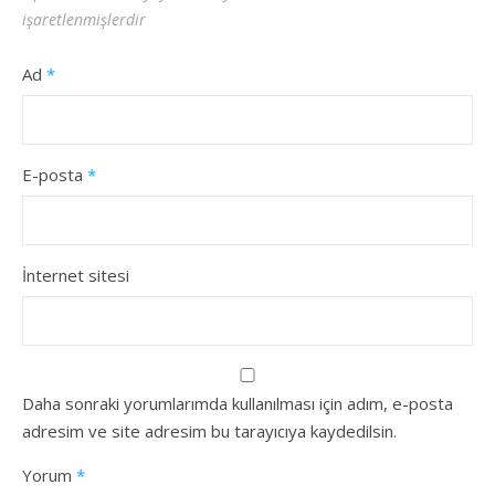
işaretlenmişlerdir
Ad
*
E-posta
*
İnternet sitesi
Daha sonraki yorumlarımda kullanılması için adım, e-posta
adresim ve site adresim bu tarayıcıya kaydedilsin.
Yorum
*