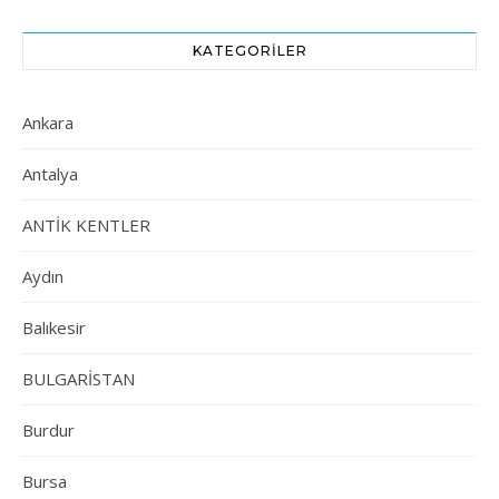
KATEGORILER
Ankara
Antalya
ANTİK KENTLER
Aydın
Balıkesir
BULGARİSTAN
Burdur
Bursa