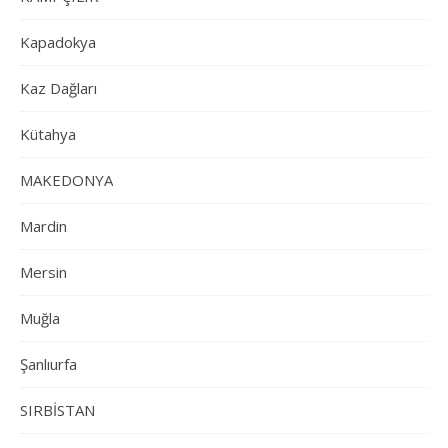
Kapadokya
Kaz Dağları
Kütahya
MAKEDONYA
Mardin
Mersin
Muğla
Şanlıurfa
SIRBİSTAN