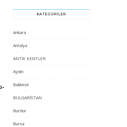
KATEGORILER
Ankara
Antalya
ANTİK KENTLER
Aydın
Balıkesir
BULGARİSTAN
Burdur
Bursa