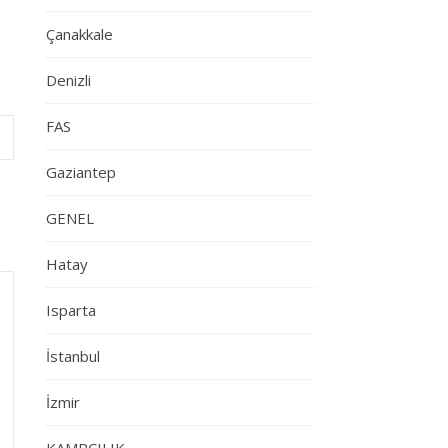
Çanakkale
Denizli
FAS
Gaziantep
GENEL
Hatay
Isparta
İstanbul
İzmir