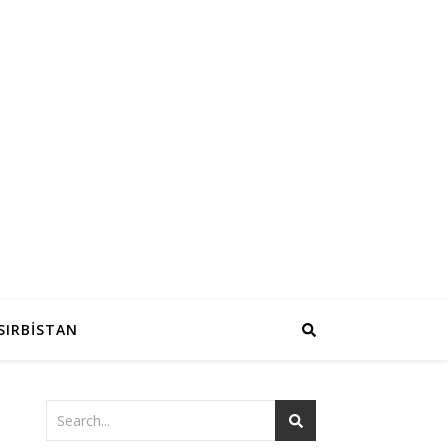
SIRBİSTAN