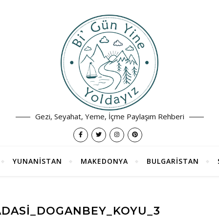
Gezi, Seyahat, Yeme, İçme Paylaşım Rehberi
YUNANİSTAN
MAKEDONYA
BULGARİSTAN
ADASI_DOGANBEY_KOYU_3