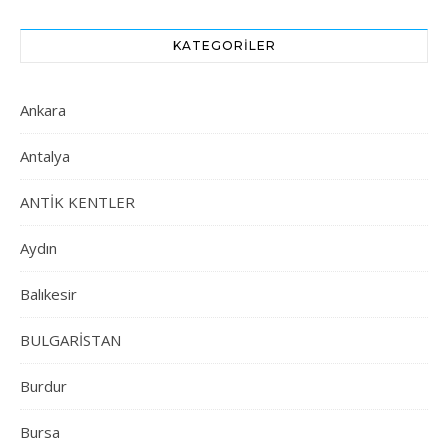
KATEGORILER
Ankara
Antalya
ANTİK KENTLER
Aydın
Balıkesir
BULGARİSTAN
Burdur
Bursa