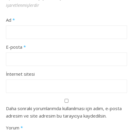
işaretlenmişlerdir
Ad
*
E-posta
*
İnternet sitesi
Daha sonraki yorumlarımda kullanılması için adım, e-posta
adresim ve site adresim bu tarayıcıya kaydedilsin.
Yorum
*