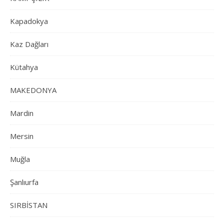
Kapadokya
Kaz Dağları
Kütahya
MAKEDONYA
Mardin
Mersin
Muğla
Şanlıurfa
SIRBİSTAN