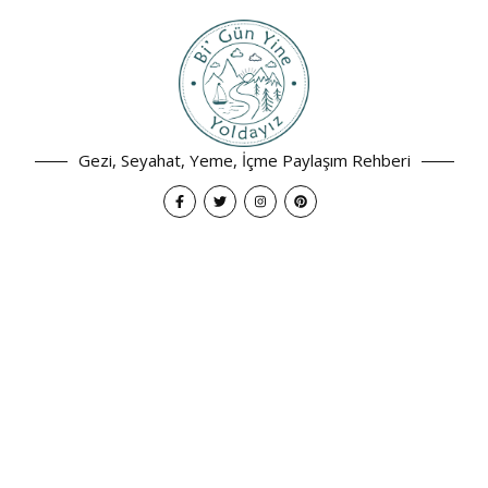
Gezi, Seyahat, Yeme, İçme Paylaşım Rehberi