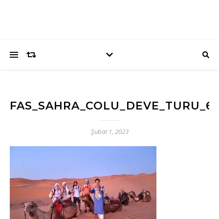
FAS_SAHRA_COLU_DEVE_TURU_6
Şubat 1, 2023