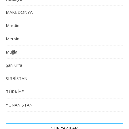
MAKEDONYA
Mardin
Mersin
Muğla
Şanlıurfa
SIRBİSTAN
TÜRKİYE
YUNANİSTAN
SON YAZILAR