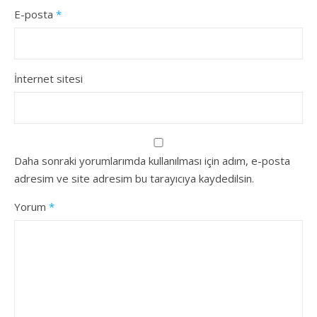
E-posta
*
İnternet sitesi
Daha sonraki yorumlarımda kullanılması için adım, e-posta
adresim ve site adresim bu tarayıcıya kaydedilsin.
Yorum
*