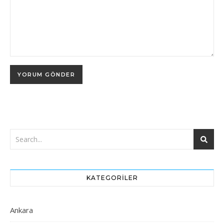
KATEGORILER
Ankara