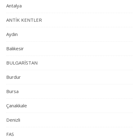
Antalya
ANTİK KENTLER
Aydın
Balıkesir
BULGARİSTAN
Burdur
Bursa
Çanakkale
Denizli
FAS