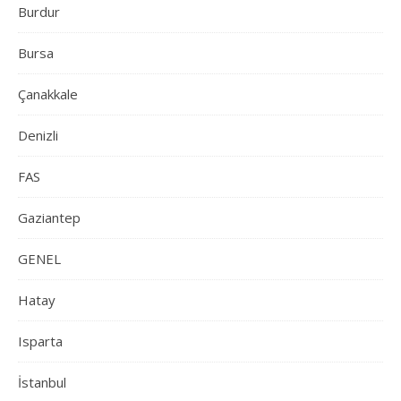
Burdur
Bursa
Çanakkale
Denizli
FAS
Gaziantep
GENEL
Hatay
Isparta
İstanbul