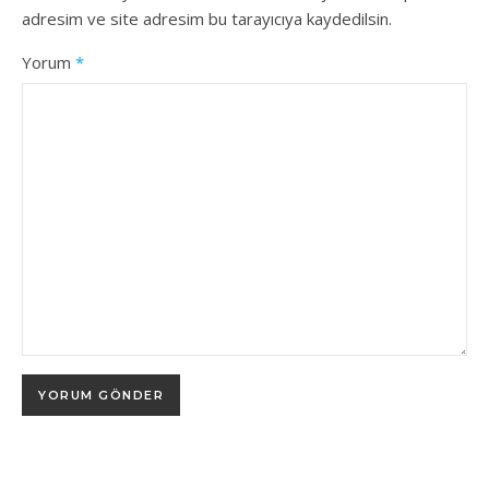
adresim ve site adresim bu tarayıcıya kaydedilsin.
Yorum
*