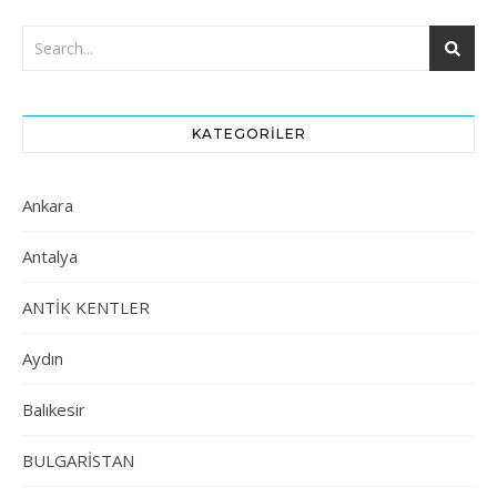
KATEGORILER
Ankara
Antalya
ANTİK KENTLER
Aydın
Balıkesir
BULGARİSTAN