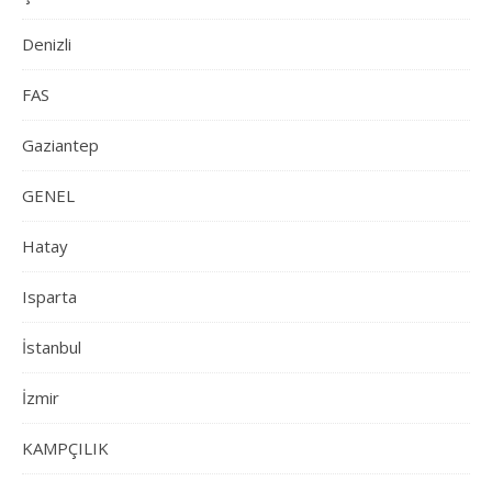
Denizli
FAS
Gaziantep
GENEL
Hatay
Isparta
İstanbul
İzmir
KAMPÇILIK