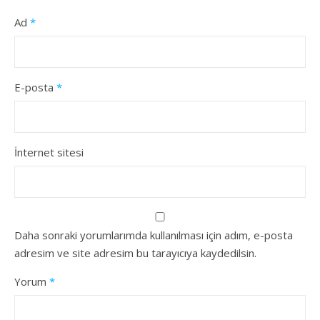
Ad
*
E-posta
*
İnternet sitesi
Daha sonraki yorumlarımda kullanılması için adım, e-posta
adresim ve site adresim bu tarayıcıya kaydedilsin.
Yorum
*