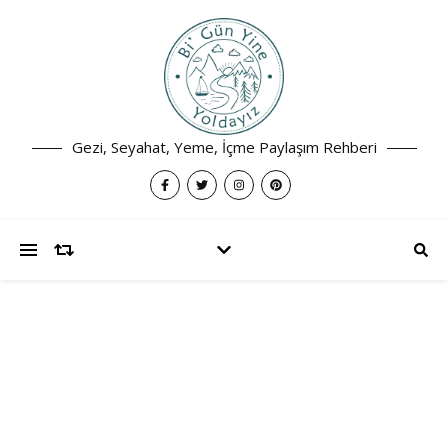
Gezi, Seyahat, Yeme, İçme Paylaşım Rehberi