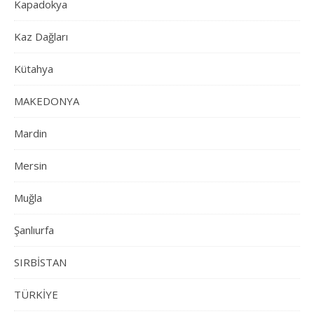
Kapadokya
Kaz Dağları
Kütahya
MAKEDONYA
Mardin
Mersin
Muğla
Şanlıurfa
SIRBİSTAN
TÜRKİYE