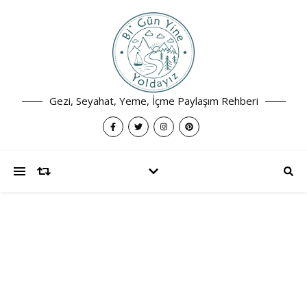
Gezi, Seyahat, Yeme, İçme Paylaşım Rehberi