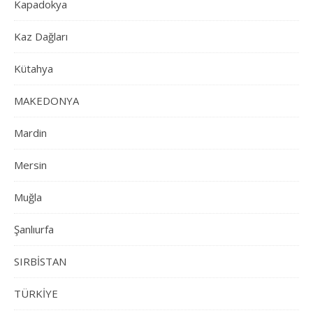
Kapadokya
Kaz Dağları
Kütahya
MAKEDONYA
Mardin
Mersin
Muğla
Şanlıurfa
SIRBİSTAN
TÜRKİYE