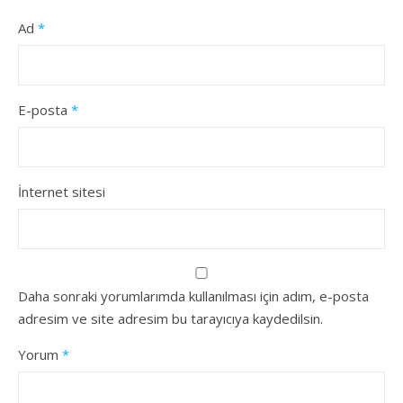
Ad
*
E-posta
*
İnternet sitesi
Daha sonraki yorumlarımda kullanılması için adım, e-posta
adresim ve site adresim bu tarayıcıya kaydedilsin.
Yorum
*