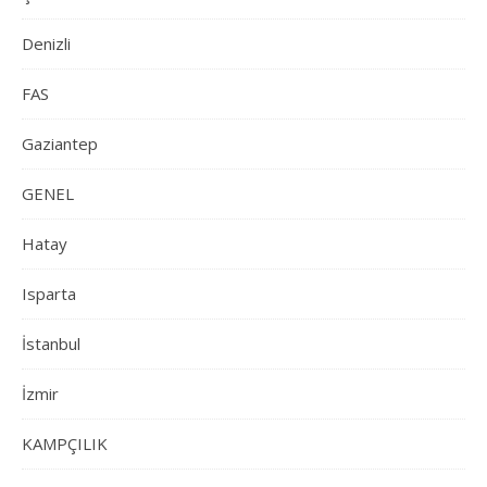
Denizli
FAS
Gaziantep
GENEL
Hatay
Isparta
İstanbul
İzmir
KAMPÇILIK