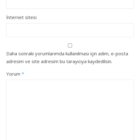
İnternet sitesi
Daha sonraki yorumlarımda kullanılması için adım, e-posta
adresim ve site adresim bu tarayıcıya kaydedilsin.
Yorum
*