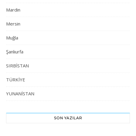
Mardin
Mersin
Muğla
Şanlıurfa
SIRBİSTAN
TÜRKİYE
YUNANİSTAN
SON YAZILAR