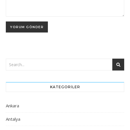
KATEGORILER
Ankara
Antalya