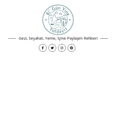
Gezi, Seyahat, Yeme, İçme Paylaşım Rehberi