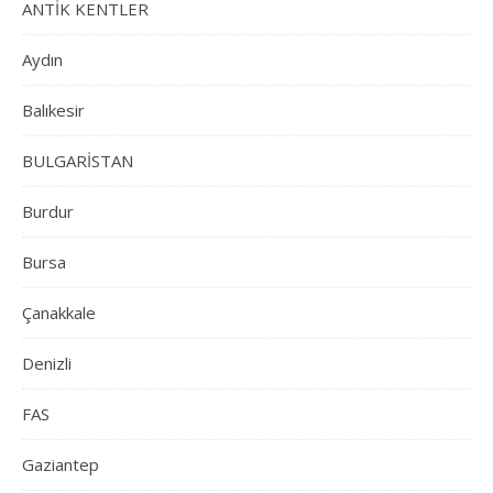
ANTİK KENTLER
Aydın
Balıkesir
BULGARİSTAN
Burdur
Bursa
Çanakkale
Denizli
FAS
Gaziantep