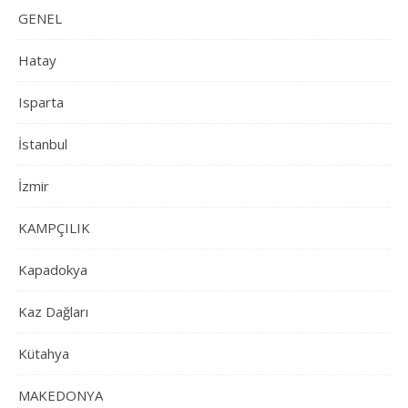
GENEL
Hatay
Isparta
İstanbul
İzmir
KAMPÇILIK
Kapadokya
Kaz Dağları
Kütahya
MAKEDONYA