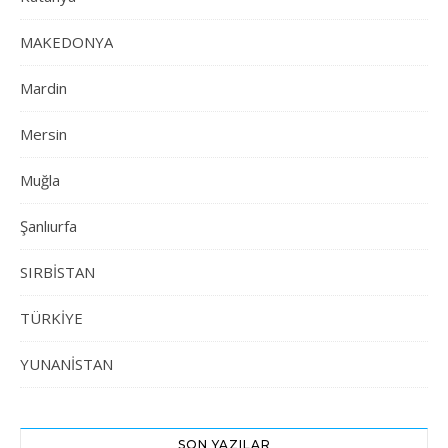
MAKEDONYA
Mardin
Mersin
Muğla
Şanlıurfa
SIRBİSTAN
TÜRKİYE
YUNANİSTAN
SON YAZILAR