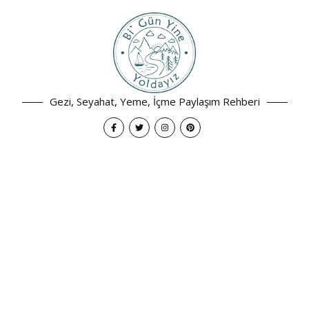
Gezi, Seyahat, Yeme, İçme Paylaşım Rehberi