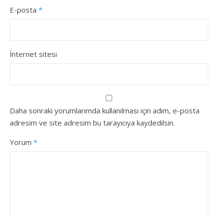
E-posta
*
İnternet sitesi
Daha sonraki yorumlarımda kullanılması için adım, e-posta
adresim ve site adresim bu tarayıcıya kaydedilsin.
Yorum
*