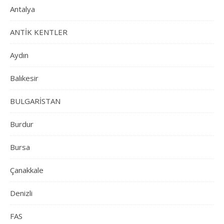
Antalya
ANTİK KENTLER
Aydın
Balıkesir
BULGARİSTAN
Burdur
Bursa
Çanakkale
Denizli
FAS