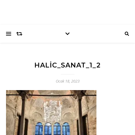
HALIC_SANAT_1_2
Ocak 18, 2023