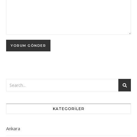
KATEGORILER
Ankara