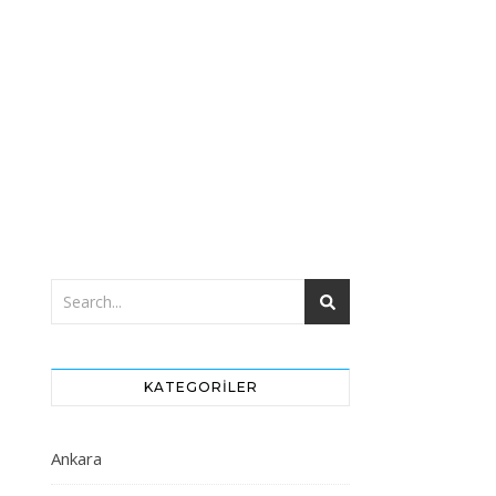
KATEGORILER
Ankara