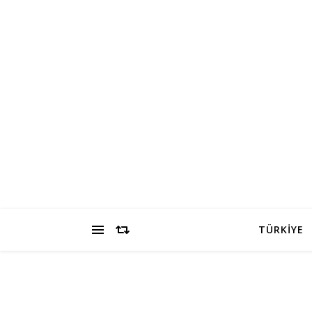
TÜRKİYE