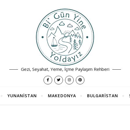
Gezi, Seyahat, Yeme, İçme Paylaşım Rehberi
YUNANİSTAN
MAKEDONYA
BULGARİSTAN