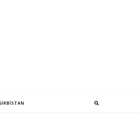
SIRBİSTAN