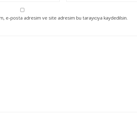
ım, e-posta adresim ve site adresim bu tarayıcıya kaydedilsin.