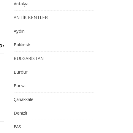
Antalya
ANTİK KENTLER
Aydın
Balıkesir
BULGARİSTAN
Burdur
Bursa
Çanakkale
Denizli
FAS