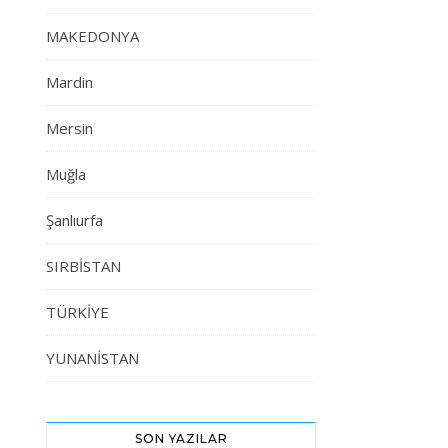
MAKEDONYA
Mardin
Mersin
Muğla
Şanlıurfa
SIRBİSTAN
TÜRKİYE
YUNANİSTAN
SON YAZILAR