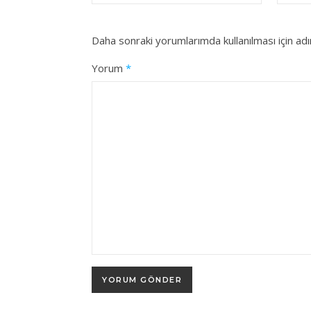
Daha sonraki yorumlarımda kullanılması için ad
Yorum
*