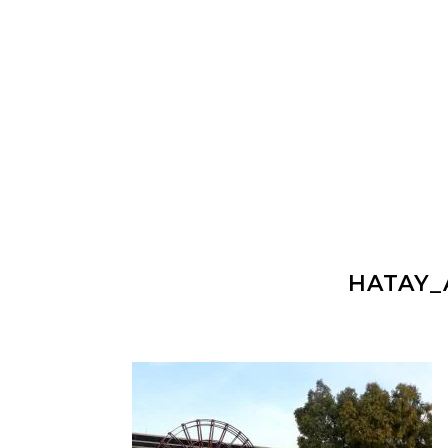
HATAY_