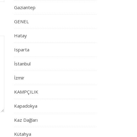
Gaziantep
GENEL
Hatay
Isparta
İstanbul
İzmir
KAMPÇILIK
Kapadokya
Kaz Dağları
Kütahya