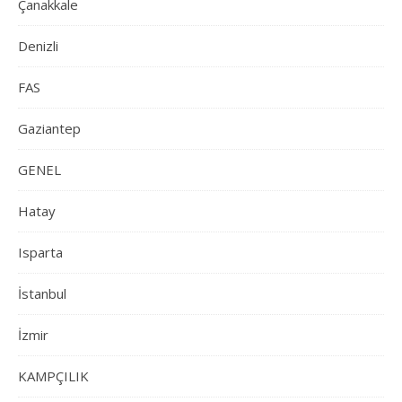
Çanakkale
Denizli
FAS
Gaziantep
GENEL
Hatay
Isparta
İstanbul
İzmir
KAMPÇILIK