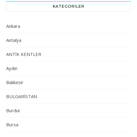
KATEGORILER
Ankara
Antalya
ANTİK KENTLER
Aydın
Balıkesir
BULGARİSTAN
Burdur
Bursa