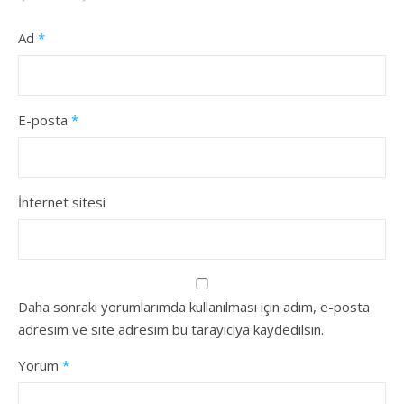
Ad
*
E-posta
*
İnternet sitesi
Daha sonraki yorumlarımda kullanılması için adım, e-posta
adresim ve site adresim bu tarayıcıya kaydedilsin.
Yorum
*