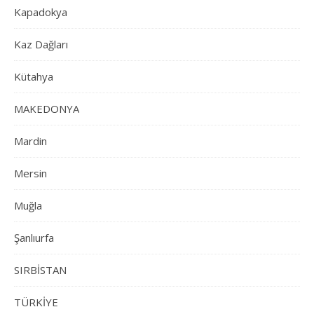
Kapadokya
Kaz Dağları
Kütahya
MAKEDONYA
Mardin
Mersin
Muğla
Şanlıurfa
SIRBİSTAN
TÜRKİYE