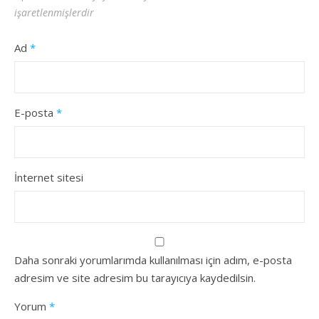
işaretlenmişlerdir
Ad
*
E-posta
*
İnternet sitesi
Daha sonraki yorumlarımda kullanılması için adım, e-posta
adresim ve site adresim bu tarayıcıya kaydedilsin.
Yorum
*