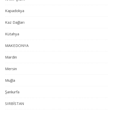
Kapadokya
Kaz Dağları
Kütahya
MAKEDONYA
Mardin
Mersin
Muğla
Şanlıurfa
SIRBİSTAN