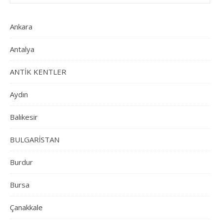
Ankara
Antalya
ANTİK KENTLER
Aydın
Balıkesir
BULGARİSTAN
Burdur
Bursa
Çanakkale