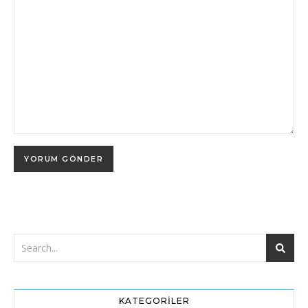
KATEGORILER