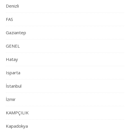
Denizli
FAS
Gaziantep
GENEL
Hatay
Isparta
İstanbul
İzmir
KAMPÇILIK
Kapadokya