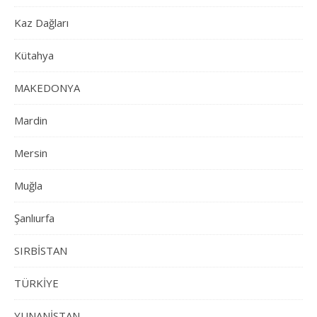
Kaz Dağları
Kütahya
MAKEDONYA
Mardin
Mersin
Muğla
Şanlıurfa
SIRBİSTAN
TÜRKİYE
YUNANİSTAN