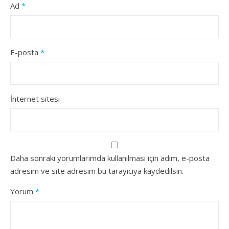
Ad
*
E-posta
*
İnternet sitesi
Daha sonraki yorumlarımda kullanılması için adım, e-posta
adresim ve site adresim bu tarayıcıya kaydedilsin.
Yorum
*