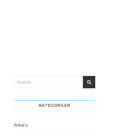
KATEGORILER
Ankara