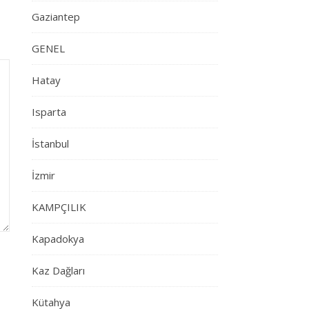
Gaziantep
GENEL
Hatay
Isparta
İstanbul
İzmir
KAMPÇILIK
Kapadokya
Kaz Dağları
Kütahya