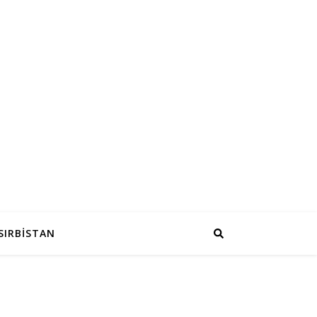
SIRBİSTAN