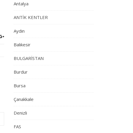
Antalya
ANTİK KENTLER
Aydın
Balıkesir
BULGARİSTAN
Burdur
Bursa
Çanakkale
Denizli
FAS