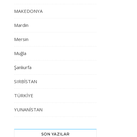
MAKEDONYA
Mardin
Mersin
Muğla
Şanlıurfa
SIRBİSTAN
TÜRKİYE
YUNANİSTAN
SON YAZILAR