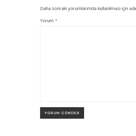
Daha sonraki yorumlarımda kullanılması için ad
Yorum
*