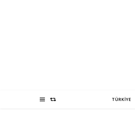
TÜRKİYE