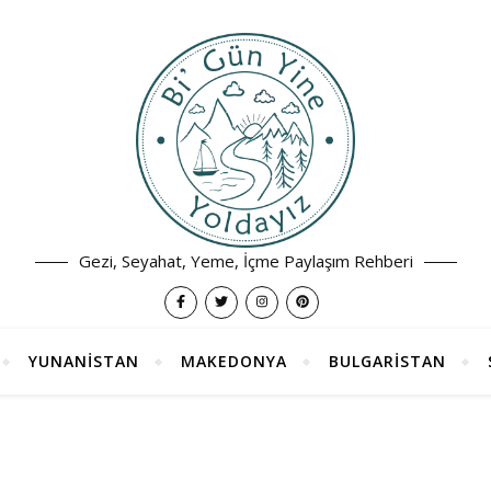
Gezi, Seyahat, Yeme, İçme Paylaşım Rehberi
YUNANİSTAN
MAKEDONYA
BULGARİSTAN