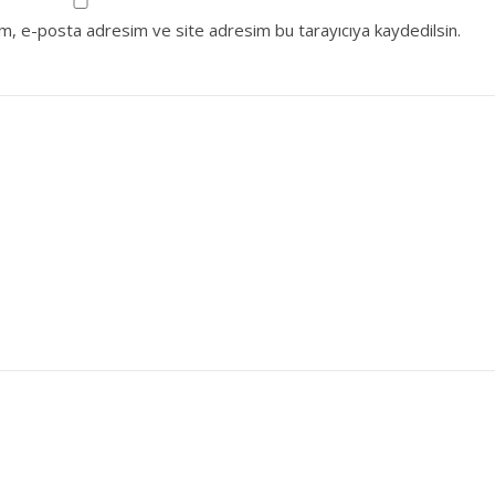
ım, e-posta adresim ve site adresim bu tarayıcıya kaydedilsin.