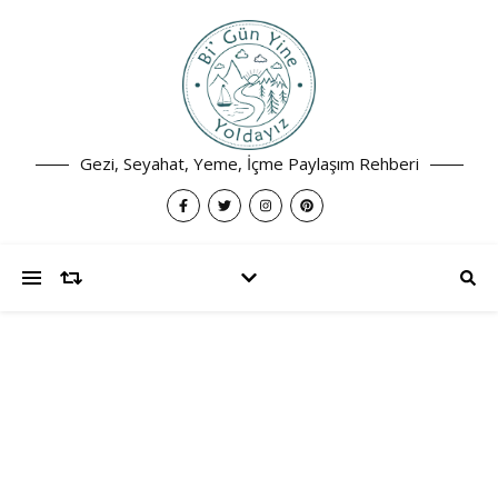
Gezi, Seyahat, Yeme, İçme Paylaşım Rehberi