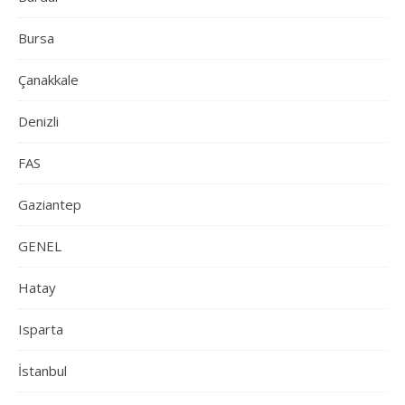
Bursa
Çanakkale
Denizli
FAS
Gaziantep
GENEL
Hatay
Isparta
İstanbul