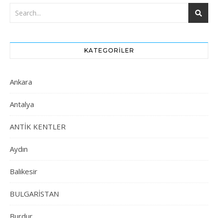
KATEGORILER
Ankara
Antalya
ANTİK KENTLER
Aydın
Balıkesir
BULGARİSTAN
Burdur