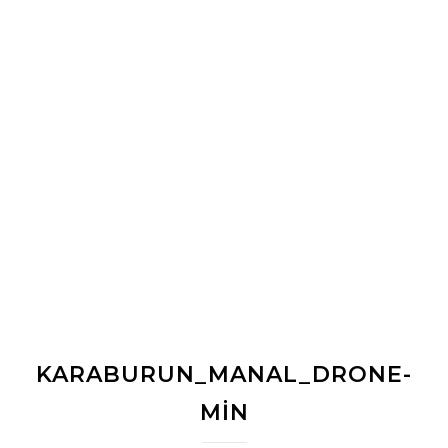
KARABURUN_MANAL_DRONE-
MIN