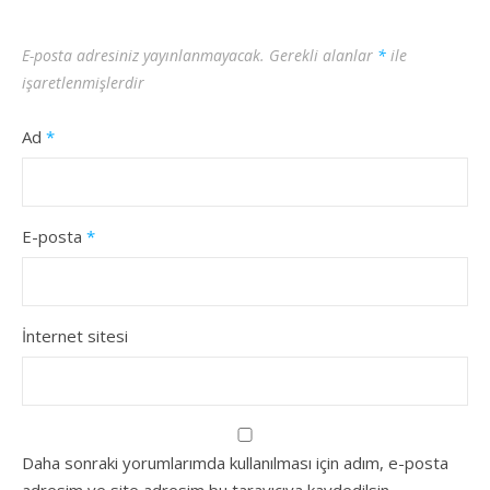
E-posta adresiniz yayınlanmayacak.
Gerekli alanlar
*
ile
işaretlenmişlerdir
Ad
*
E-posta
*
İnternet sitesi
Daha sonraki yorumlarımda kullanılması için adım, e-posta