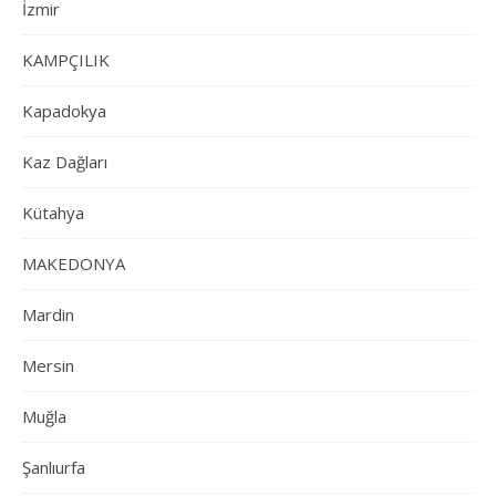
İzmir
KAMPÇILIK
Kapadokya
Kaz Dağları
Kütahya
MAKEDONYA
Mardin
Mersin
Muğla
Şanlıurfa