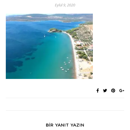
Eylül 9, 2020
BIR YANIT YAZIN