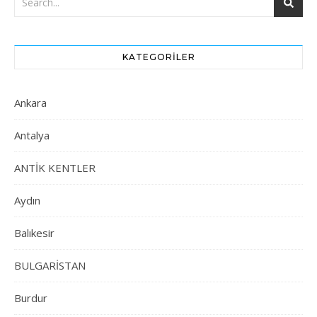
KATEGORILER
Ankara
Antalya
ANTİK KENTLER
Aydın
Balıkesir
BULGARİSTAN
Burdur