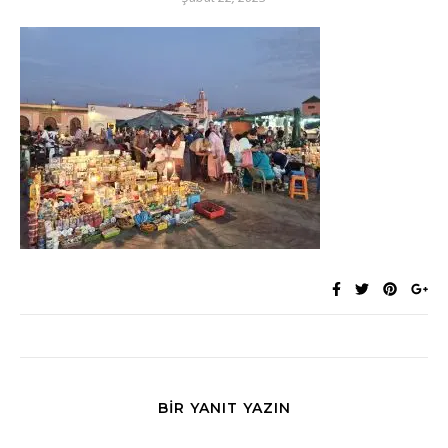
BIR YANIT YAZIN