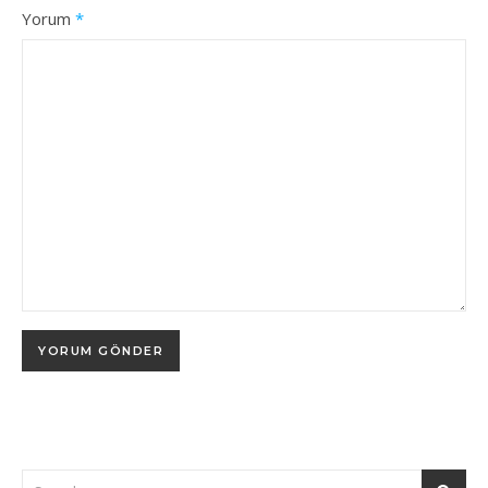
Yorum
*