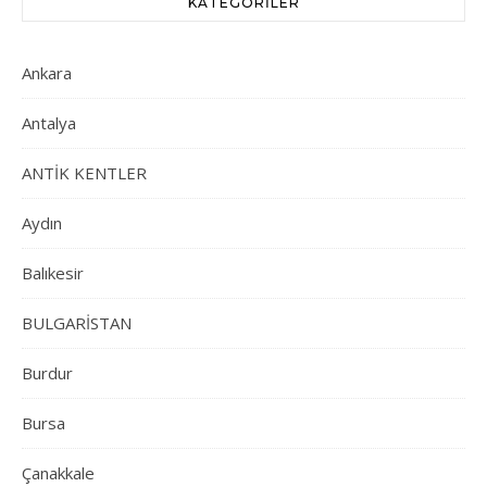
KATEGORILER
Ankara
Antalya
ANTİK KENTLER
Aydın
Balıkesir
BULGARİSTAN
Burdur
Bursa
Çanakkale