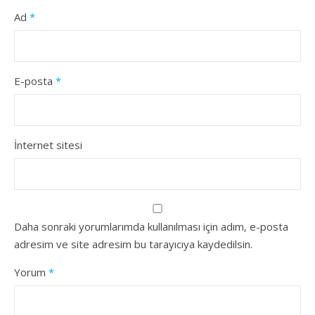
Ad
*
E-posta
*
İnternet sitesi
Daha sonraki yorumlarımda kullanılması için adım, e-posta
adresim ve site adresim bu tarayıcıya kaydedilsin.
Yorum
*