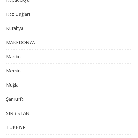
Kaz Dağları
Kütahya
MAKEDONYA
Mardin
Mersin
Muğla
Şanlıurfa
SIRBİSTAN
TÜRKİYE