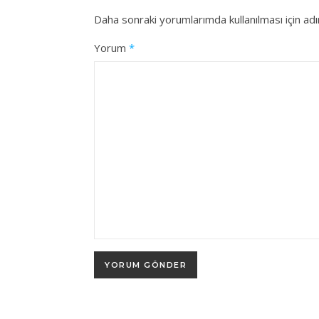
Daha sonraki yorumlarımda kullanılması için ad
Yorum
*