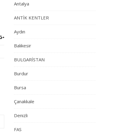
Antalya
ANTİK KENTLER
Aydın
Balıkesir
BULGARİSTAN
Burdur
Bursa
Çanakkale
Denizli
FAS