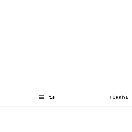
TÜRKİYE