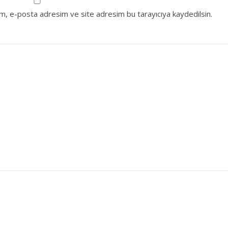
ım, e-posta adresim ve site adresim bu tarayıcıya kaydedilsin.