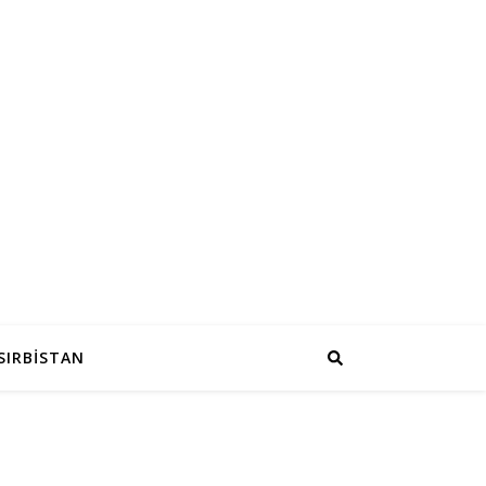
SIRBİSTAN