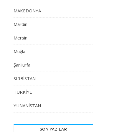
MAKEDONYA
Mardin
Mersin
Muğla
Şanlıurfa
SIRBİSTAN
TÜRKİYE
YUNANİSTAN
SON YAZILAR