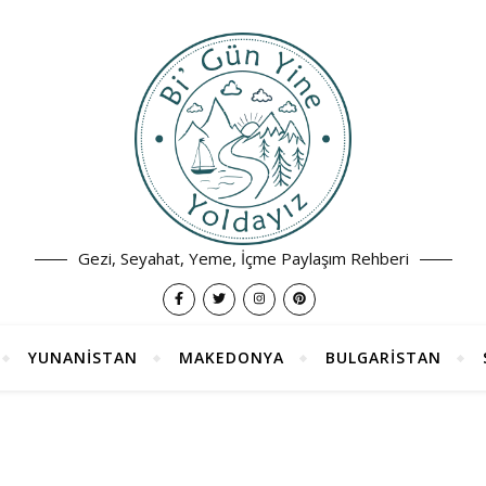
Gezi, Seyahat, Yeme, İçme Paylaşım Rehberi
YUNANİSTAN
MAKEDONYA
BULGARİSTAN