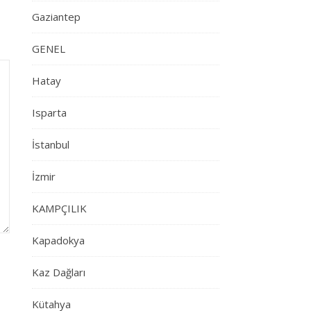
Gaziantep
GENEL
Hatay
Isparta
İstanbul
İzmir
KAMPÇILIK
Kapadokya
Kaz Dağları
Kütahya