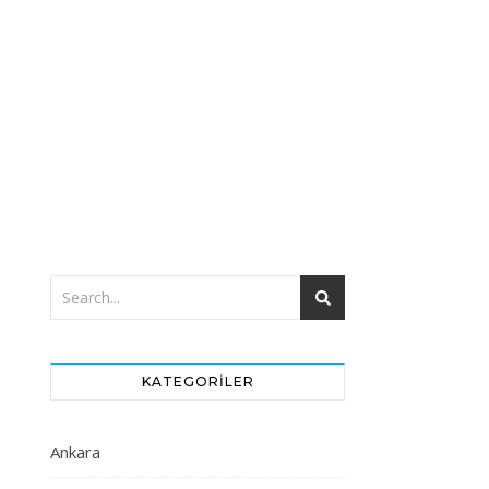
KATEGORILER
Ankara