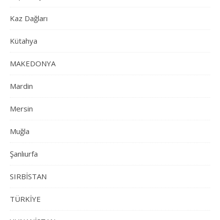
Kaz Dağları
Kütahya
MAKEDONYA
Mardin
Mersin
Muğla
Şanlıurfa
SIRBİSTAN
TÜRKİYE