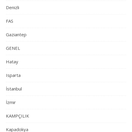
Denizli
FAS
Gaziantep
GENEL
Hatay
Isparta
İstanbul
İzmir
KAMPÇILIK
Kapadokya