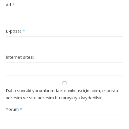
Ad
*
E-posta
*
İnternet sitesi
Daha sonraki yorumlarımda kullanılması için adım, e-posta
adresim ve site adresim bu tarayıcıya kaydedilsin.
Yorum
*