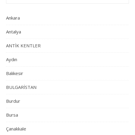
Ankara
Antalya
ANTİK KENTLER
Aydın
Balıkesir
BULGARİSTAN
Burdur
Bursa
Çanakkale