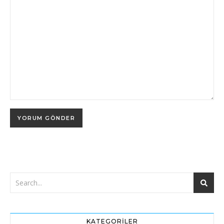
KATEGORILER