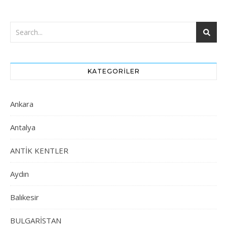
KATEGORILER
Ankara
Antalya
ANTİK KENTLER
Aydın
Balıkesir
BULGARİSTAN