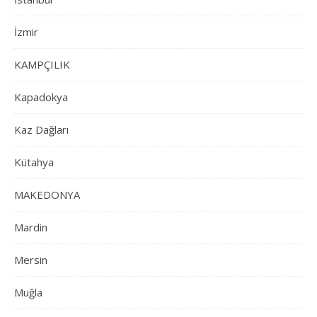
İzmir
KAMPÇILIK
Kapadokya
Kaz Dağları
Kütahya
MAKEDONYA
Mardin
Mersin
Muğla