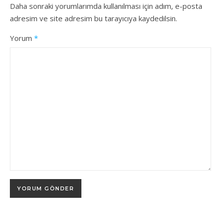
Daha sonraki yorumlarımda kullanılması için adım, e-posta
adresim ve site adresim bu tarayıcıya kaydedilsin.
Yorum
*