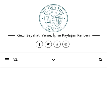
Gezi, Seyahat, Yeme, İçme Paylaşım Rehberi